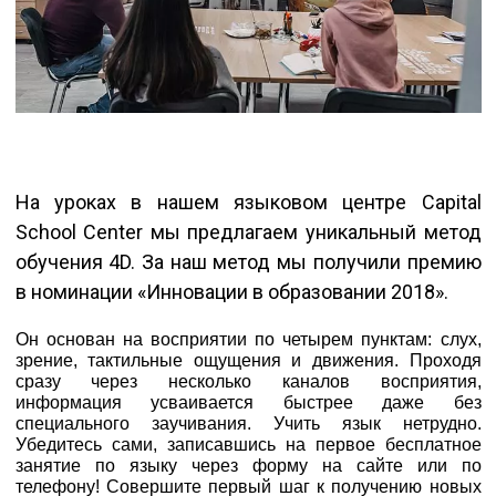
На уроках в нашем языковом центре Capital
School Center мы предлагаем уникальный метод
обучения 4D. За наш метод мы получили премию
в номинации «Инновации в образовании 2018».
Он основан на восприятии по четырем пунктам: слух,
зрение, тактильные ощущения и движения. Проходя
сразу через несколько каналов восприятия,
информация усваивается быстрее даже без
специального заучивания. Учить язык нетрудно.
Убедитесь сами, записавшись на первое бесплатное
занятие по языку через форму на сайте или по
телефону! Совершите первый шаг к получению новых