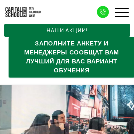
НАШИ АКЦИИ!
ЗАПОЛНИТЕ АНКЕТУ И
МЕНЕДЖЕРЫ СООБЩАТ ВАМ
ЛУЧШИЙ ДЛЯ ВАС ВАРИАНТ
ОБУЧЕНИЯ