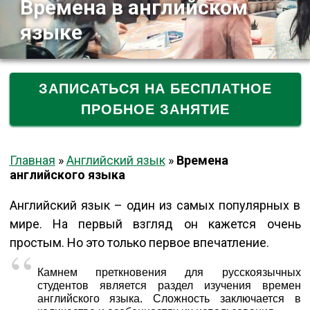
Времена в английском
языке
ЗАПИСАТЬСЯ НА БЕСПЛАТНОЕ
ПРОБНОЕ ЗАНЯТИЕ
Главная
»
Английский язык
»
Времена
английского языка
Английский язык – один из самых популярных в
мире. На первый взгляд он кажется очень
простым. Но это только первое впечатление.
Камнем преткновения для русскоязычных
студентов является раздел изучения времен
английского языка. Сложность заключается в