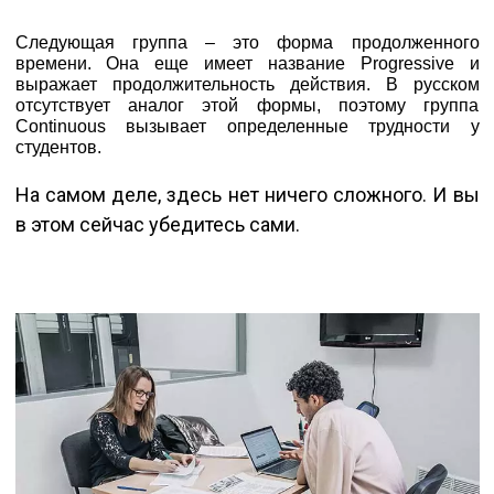
Следующая группа – это форма продолженного
времени. Она еще имеет название Progressive и
выражает продолжительность действия. В русском
отсутствует аналог этой формы, поэтому группа
Continuous вызывает определенные трудности у
студентов.
На самом деле, здесь нет ничего сложного. И вы
в этом сейчас убедитесь сами.