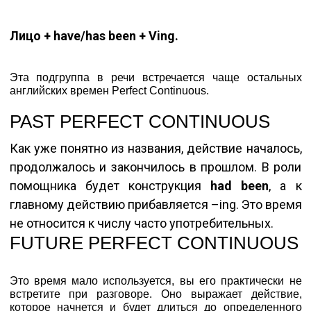
Лицо + have/has been + Ving.
Эта подгруппа в речи встречается чаще остальных
английских времен Perfect Continuous.
PAST PERFECT CONTINUOUS
Как уже понятно из названия, действие началось,
продолжалось и закончилось в прошлом. В роли
помощника будет конструкция
had been
, а к
главному действию прибавляется –ing. Это время
не относится к числу часто употребительных.
FUTURE PERFECT CONTINUOUS
Это время мало используется, вы его практически не
встретите при разговоре. Оно выражает действие,
которое начнется и будет длиться до определенного