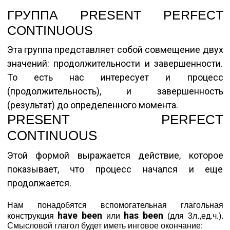
ГРУППА PRESENT PERFECT
CONTINUOUS
Эта группа представляет собой совмещение двух
значений: продолжительности и завершенности.
То есть нас интересует и процесс
(продолжительность), и завершенность
(результат) до определенного момента.
PRESENT PERFECT
CONTINUOUS
Этой формой выражается действие, которое
показывает, что процесс начался и еще
продолжается.
Нам понадобятся вспомогательная глагольная
have been
has been
конструкция
или
(для 3л.,ед.ч.).
Смысловой глагол будет иметь инговое окончание: