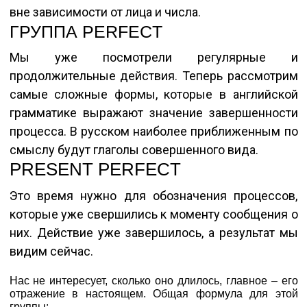
вне зависимости от лица и числа.
ГРУППА PERFECT
Мы уже посмотрели регулярные и
продолжительные действия. Теперь рассмотрим
самые сложные формы, которые в английской
грамматике выражают значение завершенности
процесса. В русском наиболее приближенным по
смыслу будут глаголы совершенного вида.
PRESENT PERFECT
Это время нужно для обозначения процессов,
которые уже свершились к моменту сообщения о
них. Действие уже завершилось, а результат мы
видим сейчас.
Нас не интересует, сколько оно длилось, главное – его
отражение в настоящем. Общая формула для этой
группы: