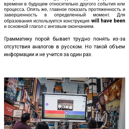
времени в будущем относительно другого события или
процесса. Опять же, главное показать протяженность и
завершенность в определенный момент. Для
will have been
образования используется конструкция
и основной глагол с инговым окончанием.
Грамматику порой бывает трудно понять из-за
отсутствия аналогов в русском. Но такой объем
информации и не учится за один раз.