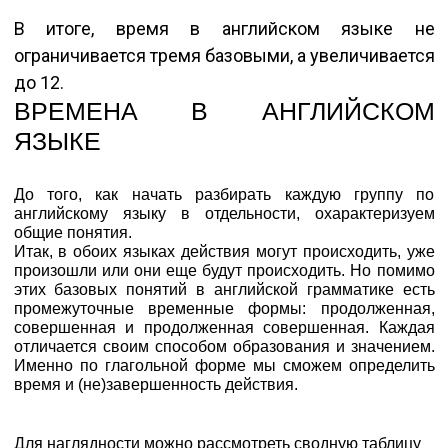
В итоге, время в английском языке не
ограничивается тремя базовыми, а увеличивается
до 12.
ВРЕМЕНА В АНГЛИЙСКОМ
ЯЗЫКЕ
До того, как начать разбирать каждую группу по
английскому языку в отдельности, охарактеризуем
общие понятия.
Итак, в обоих языках действия могут происходить, уже
произошли или они еще будут происходить. Но помимо
этих базовых понятий в английской грамматике есть
промежуточные временные формы: продолженная,
совершенная и продолженная совершенная. Каждая
отличается своим способом образования и значением.
Именно по глагольной форме мы сможем определить
время и (не)завершенность действия.
Для наглядности можно рассмотреть сводную таблицу