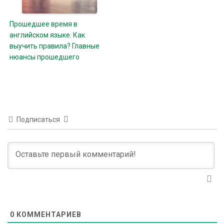
Прошедшее время в
английском языке. Как
выучить правила? Главные
нюансы прошедшего
Подписаться
0
КОММЕНТАРИЕВ