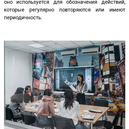
оно используется для обозначения действий,
которые регулярно повторяются или имеют
периодичность.