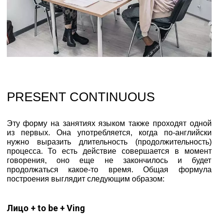
PRESENT CONTINUOUS
Эту форму на занятиях языком также проходят одной
из первых. Она употребляется, когда по-английски
нужно выразить длительность (продолжительность)
процесса. То есть действие совершается в момент
говорения, оно еще не закончилось и будет
продолжаться какое-то время. Общая формула
построения выглядит следующим образом:
Лицо + to be + Ving