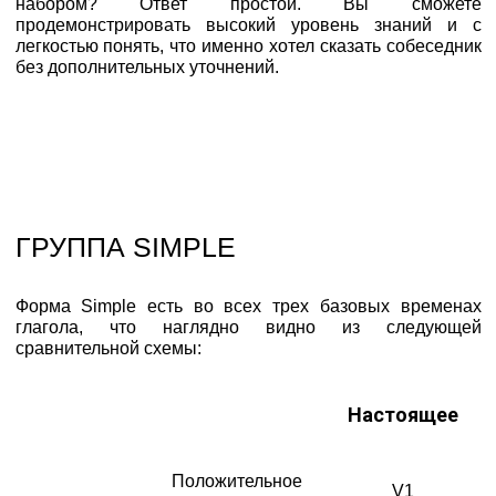
набором? Ответ простой. Вы сможете
продемонстрировать высокий уровень знаний и с
легкостью понять, что именно хотел сказать собеседник
без дополнительных уточнений.
ГРУППА SIMPLE
Форма Simple есть во всех трех базовых временах
глагола, что наглядно видно из следующей
сравнительной схемы:
Настоящее
Положительное
V1