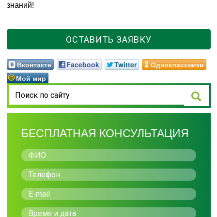
знаний!
ОСТАВИТЬ ЗАЯВКУ
Вконтакте
Facebook
Twitter
Одноклассники
Мой мир
БЕСПЛАТНАЯ КОНСУЛЬТАЦИЯ