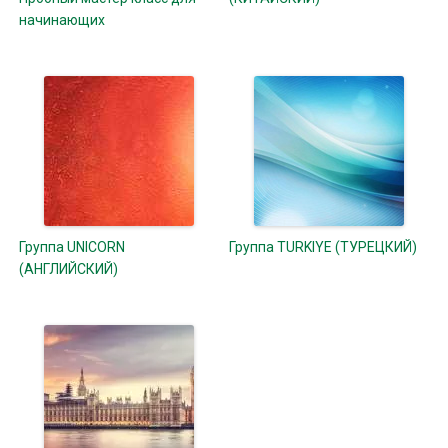
начинающих
Группа UNICORN
Группа TURKIYE (ТУРЕЦКИЙ)
(АНГЛИЙСКИЙ)