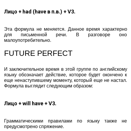
Лицо + had (have в п.в.) + V3.
Эта формула не меняется. Данное время характерно
для письменной речи. В разговоре оно
малоупотребительно.
FUTURE PERFECT
И заключительное время в этой группе по английскому
языку обозначает действие, которое будет окончено к
еще ненаступившему моменту, который еще не настал.
Формула выглядит следующим образом:
Лицо + will have + V3.
Грамматическими правилами по языку также не
предусмотрено спряжение.