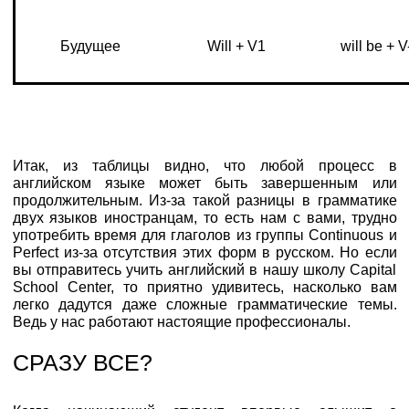
Будущее
Will + V1
will be + V
Итак, из таблицы видно, что любой процесс в
английском языке может быть завершенным или
продолжительным. Из-за такой разницы в грамматике
двух языков иностранцам, то есть нам с вами, трудно
употребить время для глаголов из группы Continuous и
Perfect из-за отсутствия этих форм в русском. Но если
вы отправитесь учить английский в нашу школу Capital
School Center, то приятно удивитесь, насколько вам
легко дадутся даже сложные грамматические темы.
Ведь у нас работают настоящие профессионалы.
СРАЗУ ВСЕ?