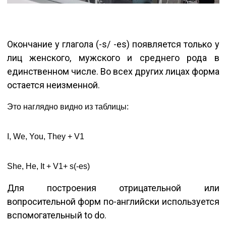
Окончание у глагола (-s/ -es) появляется только у
лиц женского, мужского и среднего рода в
единственном числе. Во всех других лицах форма
остается неизменной.
Это наглядно видно из таблицы:
I, We, You, They + V1
She, He, It + V1+ s(-es)
Для построения отрицательной или
вопросительной форм по-английски используется
вспомогательный to do.