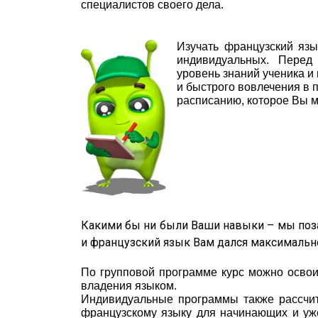
специалистов своего дела.
Изучать французский язы
индивидуальных. Перед
уровень знаний ученика и
и быстрого вовлечения в 
расписанию, которое Вы м
Какими бы ни были Ваши навыки – мы поза
и французский язык Вам дался максимально
По групповой программе курс можно освоит
владения языком.
Индивидуальные программы также рассчи
французскому языку для начинающих и уж