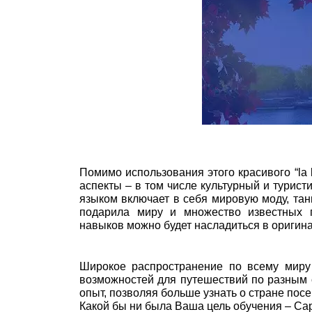
Помимо использования этого красивого “la 
аспекты – в том числе культурный и турист
языком включает в себя мировую моду, тан
подарила миру и множество известных 
навыков можно будет насладиться в оригина
Широкое распространение по всему миру 
возможностей для путешествий по разным 
опыт, позволяя больше узнать о стране посе
Какой бы ни была Ваша цель обучения – Cap