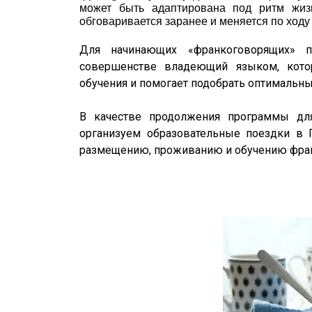
может быть адаптирована под ритм жиз
обговаривается заранее и меняется по ходу 
Для начинающих «франкоговорящих» по
совершенстве владеющий языком, кото
обучения и помогает подобрать оптимальный
В качестве продолжения программы для
организуем образовательные поездки в П
размещению, проживанию и обучению фра