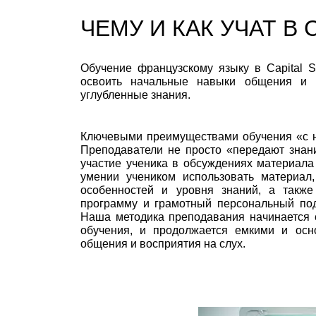
ЧЕМУ И КАК УЧАТ В
Обучение французскому языку в Capital S
освоить начальные навыки общения и 
углубленные знания.
Ключевыми преимуществами обучения «с н
Преподаватели не просто «передают знани
участие ученика в обсуждениях материала
умении учеником использовать материал,
особенностей и уровня знаний, а такж
программу и грамотный персональный под
Наша методика преподавания начинается 
обучения, и продолжается емкими и осн
общения и восприятия на слух.