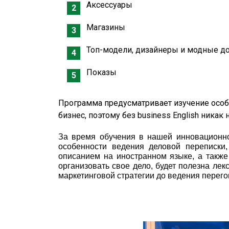
Аксессуары
Магазины
Топ-модели, дизайнеры и модные д
Показы
Программа предусматривает изучение особ
бизнес, поэтому без business English никак 
За время обучения в нашей инновационно
особенности ведения деловой переписки,
описанием на иностранном языке, а также
организовать свое дело, будет полезна ле
маркетинговой стратегии до ведения перего