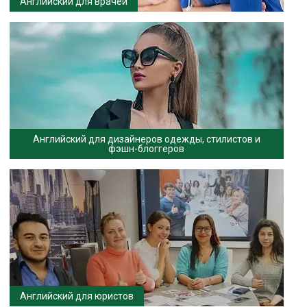
Английский для врачей
Английский для дизайнеров одежды, стилистов и
фэшн-блоггеров
Английский для юристов