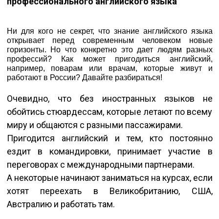
профессионального английского языка
Ни для кого не секрет, что знание английского языка
открывает перед современным человеком новые
горизонты. Но что конкретно это дает людям разных
профессий? Как может пригодиться английский,
например, поварам или врачам, которые живут и
работают в России? Давайте разбираться!
Очевидно, что без иностранных языков не
обойтись стюардессам, которые летают по всему
миру и общаются с разными пассажирами.
Пригодится английский и тем, кто постоянно
ездит в командировки, принимает участие в
переговорах с международными партнерами.
А некоторые начинают заниматься на курсах, если
хотят переехать в Великобританию, США,
Австралию и работать там.