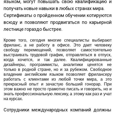
языком, могут повышать свою квалификацию и
получать новые навыки в любых странах мира.
Сертификаты о пройденном обучении котируются
всюду и позволяют продвигаться по карьерной
лестнице гораздо быстрее.
Кроме того, сегодня многие специалисты выбирают
фриланс, а не работу в офисе. Это дает человеку
свободу перемещений, позволяет самостоятельно
выстраивать трудовой график, отправляться в отпуск,
когда хочется, и так далее. Квалифицированные
дизайнеры, программисты, аналитики ценятся не
только в родной стране, но и за рубежом. Свободное
владение английским языком позволяет фрилансеру
работать с клиентами из любой точки мира, а это
прекрасный опыт и зачастую больший гонорар. При
этом важно не просто грамотно писать и говорить, но и
знать профессиональную лексику, а этому как раз и учат
на курсах.
Сотрудники международных компаний должны