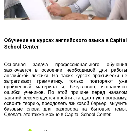
Обучение на курсах английского языка в Capital
School Center
Основная задача профессионального обучения
заключается в освоении необходимой для работы
английской лексики. На таких курсах практически не
затрагивают грамматику, только повторяют уже
пройденный материал и, безусловно, исправляют
ошибки учеников. По этой причине перед началом
занятий рекомендуется пройти стандартную программу,
освоить теорию, преодолеть языковой барьер, выучить
базовые слова для разговора на бытовые темы.
Сделать это также можно в Capital School Center.