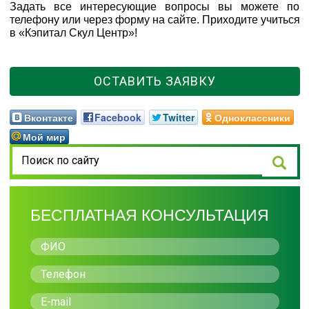
Задать все интересующие вопросы вы можете по
телефону или через форму на сайте. Приходите учиться
в «Кэпитал Скул Центр»!
ОСТАВИТЬ ЗАЯВКУ
Вконтакте
Facebook
Twitter
Одноклассники
Мой мир
БЕСПЛАТНАЯ КОНСУЛЬТАЦИЯ