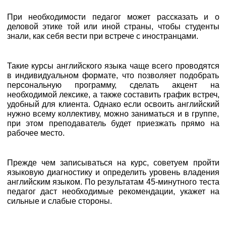
При необходимости педагог может рассказать и о
деловой этике той или иной страны, чтобы студенты
знали, как себя вести при встрече с иностранцами.
Такие курсы английского языка чаще всего проводятся
в индивидуальном формате, что позволяет подобрать
персональную программу, сделать акцент на
необходимой лексике, а также составить график встреч,
удобный для клиента. Однако если освоить английский
нужно всему коллективу, можно заниматься и в группе,
при этом преподаватель будет приезжать прямо на
рабочее место.
Прежде чем записываться на курс, советуем пройти
языковую диагностику и определить уровень владения
английским языком. По результатам 45-минутного теста
педагог даст необходимые рекомендации, укажет на
сильные и слабые стороны.