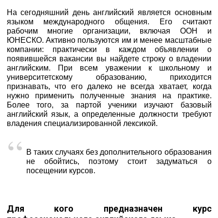
На сегодняшний день английский является основным
языком международного общения. Его считают
рабочим многие организации, включая ООН и
ЮНЕСКО. Активно пользуются им и менее масштабные
компании: практически в каждом объявлении о
появившейся вакансии вы найдете строку о владении
английским. При всем уважении к школьному и
университетскому образованию, приходится
признавать, что его далеко не всегда хватает, когда
нужно применить полученные знания на практике.
Более того, за партой ученики изучают базовый
английский язык, а определенные должности требуют
владения специализированной лексикой.
В таких случаях без дополнительного образования
не обойтись, поэтому стоит задуматься о
посещении курсов.
Для кого предназначен курс