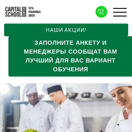
НАШИ АКЦИИ!
ЗАПОЛНИТЕ АНКЕТУ И
МЕНЕДЖЕРЫ СООБЩАТ ВАМ
ЛУЧШИЙ ДЛЯ ВАС ВАРИАНТ
ОБУЧЕНИЯ