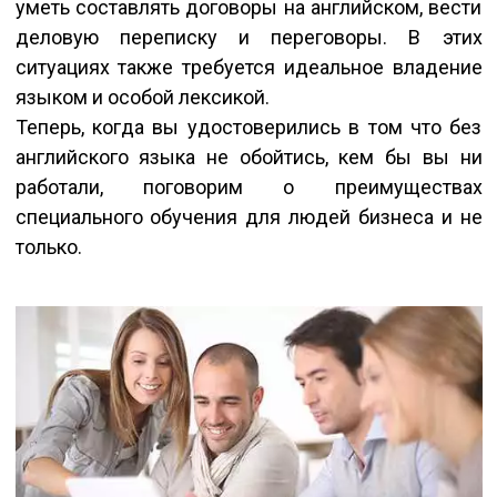
уметь составлять договоры на английском, вести
деловую переписку и переговоры. В этих
ситуациях также требуется идеальное владение
языком и особой лексикой.
Теперь, когда вы удостоверились в том что без
английского языка не обойтись, кем бы вы ни
работали, поговорим о преимуществах
специального обучения для людей бизнеса и не
только.