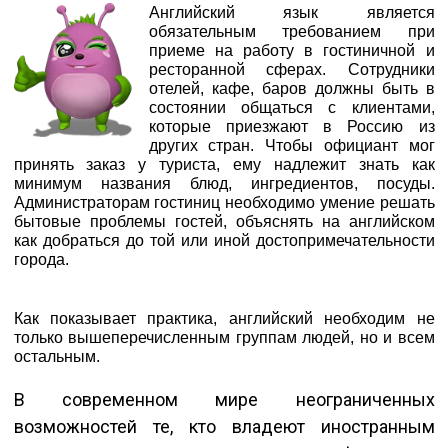
Английский язык является
обязательным требованием при
приеме на работу в гостиничной и
ресторанной сферах. Сотрудники
отелей, кафе, баров должны быть в
состоянии общаться с клиентами,
которые приезжают в Россию из
других стран. Чтобы официант мог
принять заказ у туриста, ему надлежит знать как
минимум названия блюд, ингредиентов, посуды.
Администраторам гостиниц необходимо умение решать
бытовые проблемы гостей, объяснять на английском
как добраться до той или иной достопримечательности
города.
Как показывает практика, английский необходим не
только вышеперечисленным группам людей, но и всем
остальным.
В современном мире неограниченных
возможностей те, кто владеют иностранным