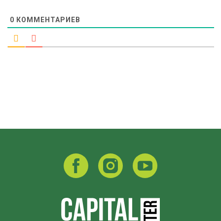
0
КОММЕНТАРИЕВ