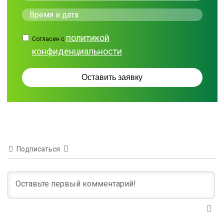
политикой
Согласен с
конфиденциальности
Подписаться