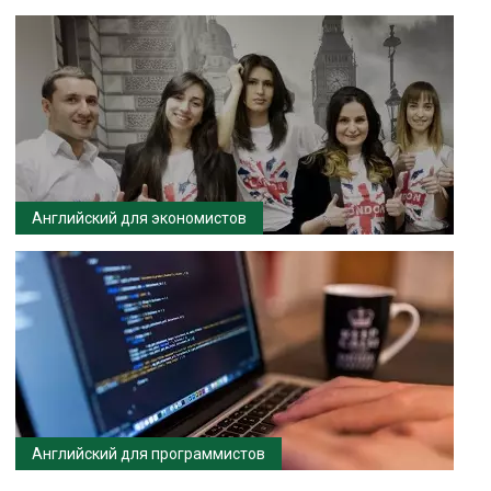
Английский для экономистов
Английский для программистов