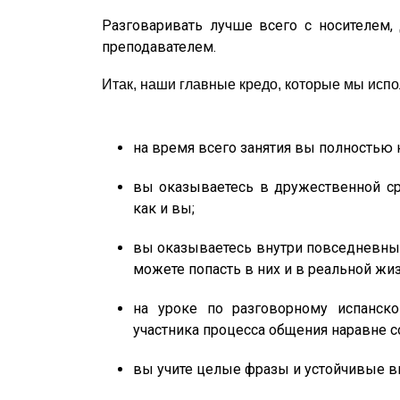
Разговаривать лучше всего с носителем,
преподавателем.
Итак, наши главные кредо, которые мы испо
на время всего занятия вы полностью 
вы оказываетесь в дружественной ср
как и вы;
вы оказываетесь внутри повседневных 
можете попасть в них и в реальной жиз
на уроке по разговорному испанско
участника процесса общения наравне с
вы учите целые фразы и устойчивые в