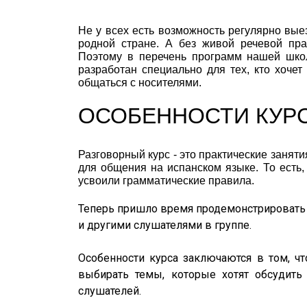
Не у всех есть возможность регулярно вые
родной стране. А без живой речевой пра
Поэтому в перечень программ нашей школ
разработан специально для тех, кто хочет
общаться с носителями.
ОСОБЕННОСТИ КУР
Разговорный курс - это практические занят
для общения на испанском языке. То есть,
усвоили грамматические правила.
Теперь пришло время продемонстрировать 
и другими слушателями в группе.
Особенности курса заключаются в том, что
выбирать темы, которые хотят обсудить
слушателей.