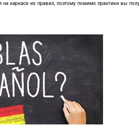
 на каркасе из правил, поэтому помимо практики вы полу