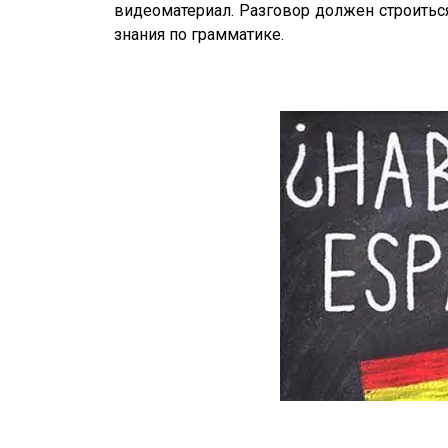
видеоматериал. Разговор должен строиться
знания по грамматике.