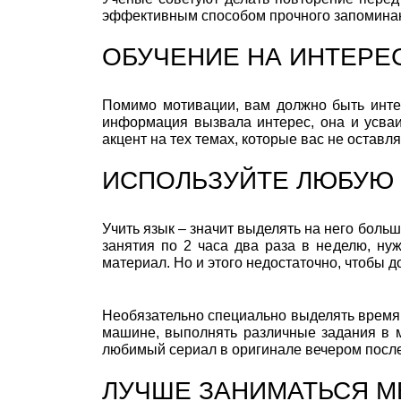
эффективным способом прочного запоминан
ОБУЧЕНИЕ НА ИНТЕРЕ
Помимо мотивации, вам должно быть интере
информация вызвала интерес, она и усваи
акцент на тех темах, которые вас не остав
ИСПОЛЬЗУЙТЕ ЛЮБУЮ
Учить язык – значит выделять на него боль
занятия по 2 часа два раза в неделю, ну
материал. Но и этого недостаточно, чтобы д
Необязательно специально выделять время.
машине, выполнять различные задания в м
любимый сериал в оригинале вечером после
ЛУЧШЕ ЗАНИМАТЬСЯ М