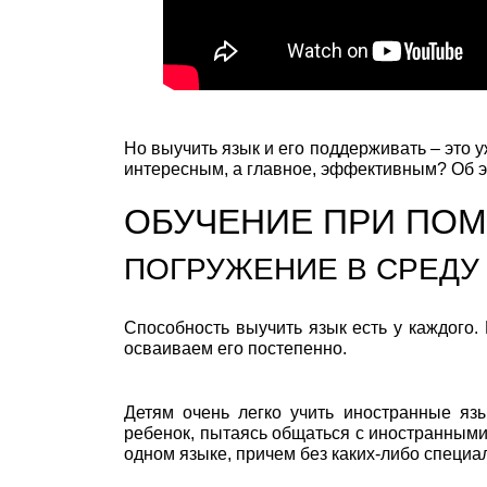
Но выучить язык и его поддерживать – это у
интересным, а главное, эффективным? Об эт
ОБУЧЕНИЕ ПРИ ПО
ПОГРУЖЕНИЕ В СРЕДУ
Способность выучить язык есть у каждого
осваиваем его постепенно.
Детям очень легко учить иностранные язы
ребенок, пытаясь общаться с иностранными
одном языке, причем без каких-либо специа