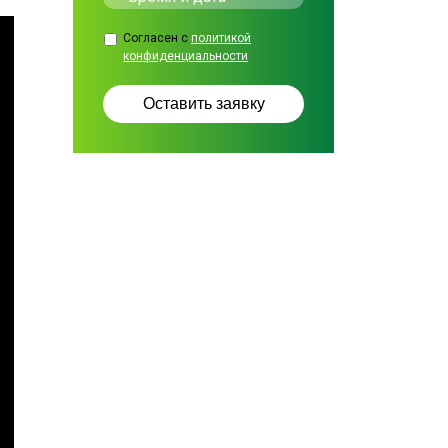
Согласен с
политикой
конфиденциальности