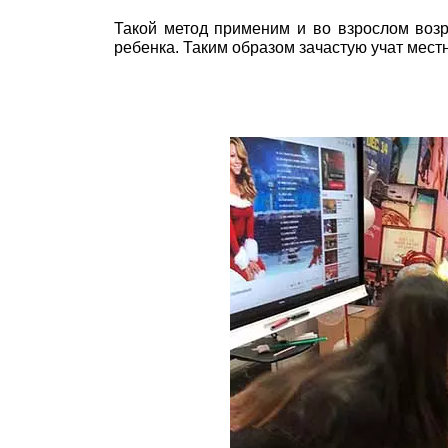
Такой метод применим и во взрослом возр
ребенка. Таким образом зачастую учат мест