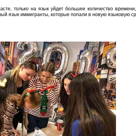
асте, только на язык уйдет большее количество времени,
ный язык иммигранты, которые попали в новую языковую ср