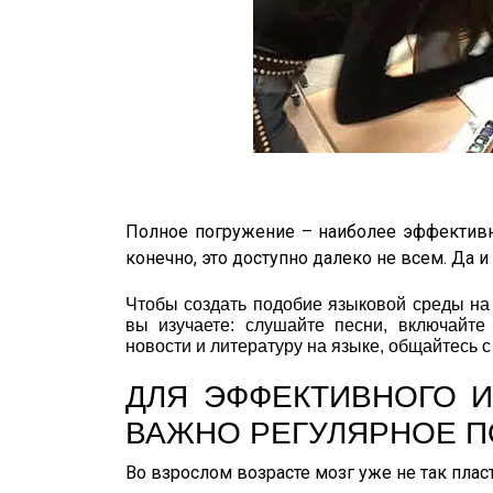
Полное погружение – наиболее эффективн
конечно, это доступно далеко не всем. Да 
Чтобы создать подобие языковой среды на 
вы изучаете: слушайте песни, включайте
новости и литературу на языке, общайтесь 
ДЛЯ ЭФФЕКТИВНОГО 
ВАЖНО РЕГУЛЯРНОЕ 
Во взрослом возрасте мозг уже не так пла