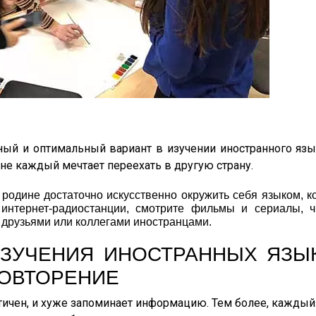
ый и оптимальный вариант в изучении иностранного язык
и не каждый мечтает переехать в другую страну.
родине достаточно искусственно окружить себя языком, к
 интернет-радиостанции, смотрите фильмы и сериалы, ч
с друзьями или коллегами иностранцами.
ИЗУЧЕНИЯ ИНОСТРАННЫХ ЯЗЫ
ПОВТОРЕНИЕ
стичен, и хуже запоминает информацию. Тем более, каждый