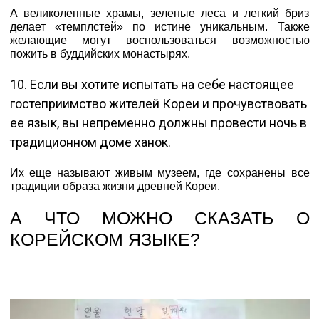
А великолепные храмы, зеленые леса и легкий бриз
делает «темплстей» по истине уникальным. Также
желающие могут воспользоваться возможностью
пожить в буддийских монастырях.
10. Если вы хотите испытать на себе настоящее
гостеприимство жителей Кореи и прочувствовать
ее язык, вы непременно должны провести ночь в
традиционном доме ханок.
Их еще называют живым музеем, где сохранены все
традиции образа жизни древней Кореи.
А ЧТО МОЖНО СКАЗАТЬ О
КОРЕЙСКОМ ЯЗЫКЕ?