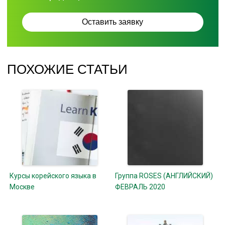
ПОХОЖИЕ СТАТЬИ
Курсы корейского языка в
Группа ROSES (АНГЛИЙСКИЙ)
Москве
ФЕВРАЛЬ 2020