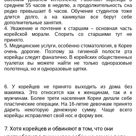
среднем 55 часов в неделю, а продолжительность сна
редко превышает 6 часов. Обучение студентов тоже
длится долго, а на каникулах все берут себе
дополнительные занятия.
4. Уважение и почтение к старшим – основная часть
корейской морали. Спорить со старшими тут не
принято.
5. Медицинские услуги, особенно стоматология, в Корее
очень дорогие. Поэтому за гигиеной полости рта
корейцы следят фанатично. В корейских общественных
туалетах вы можете найти не только одноразовые
полотенца, но и одноразовые щетки.
6. У корейцев не принято выходить из дома без
макияжа. Это относится как к женщинам, так и к
мужчинам. Более трети населения Кореи делали себе
пластические операции. На 16-летие девочкам принято
дарить некоторую денежную сумму. Чаще всего
корейцы исправляют свой нос и форму век.
7. Хотя корейцев и обвиняют в том, что они