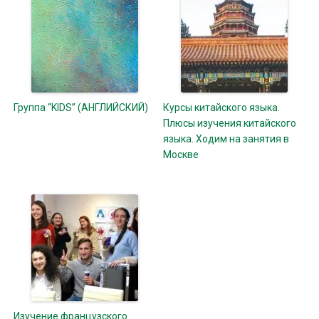
Группа “KIDS” (АНГЛИЙСКИЙ)
Курсы китайского языка.
Плюсы изучения китайского
языка. Ходим на занятия в
Москве
Изучение французского