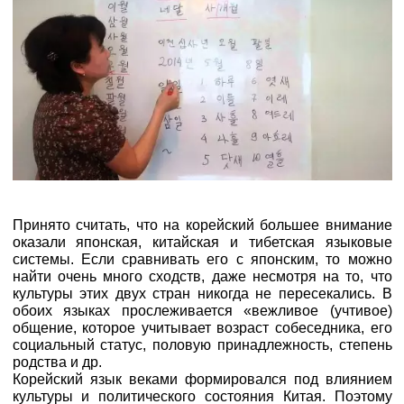
Принято считать, что на корейский большее внимание
оказали японская, китайская и тибетская языковые
системы. Если сравнивать его с японским, то можно
найти очень много сходств, даже несмотря на то, что
культуры этих двух стран никогда не пересекались. В
обоих языках прослеживается «вежливое (учтивое)
общение, которое учитывает возраст собеседника, его
социальный статус, половую принадлежность, степень
родства и др.
Корейский язык веками формировался под влиянием
культуры и политического состояния Китая. Поэтому