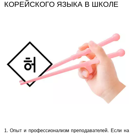
КОРЕЙСКОГО ЯЗЫКА В ШКОЛЕ
1. Опыт и профессионализм преподавателей. Если на