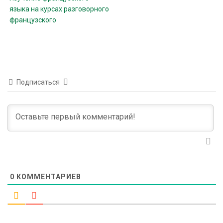
языка на курсах разговорного
французского
Подписаться
0
КОММЕНТАРИЕВ