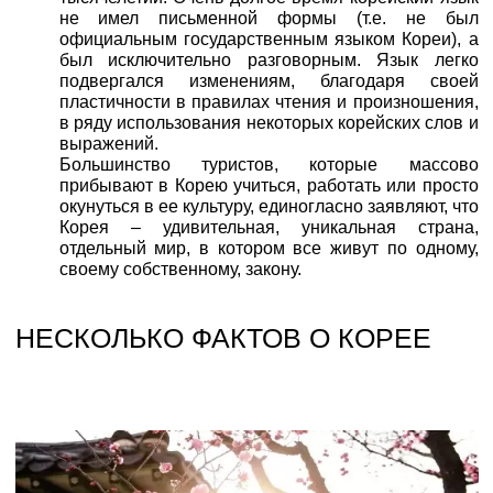
не имел письменной формы (т.е. не был
официальным государственным языком Кореи), а
был исключительно разговорным. Язык легко
подвергался изменениям, благодаря своей
пластичности в правилах чтения и произношения,
в ряду использования некоторых корейских слов и
выражений.
Большинство туристов, которые массово
прибывают в Корею учиться, работать или просто
окунуться в ее культуру, единогласно заявляют, что
Корея – удивительная, уникальная страна,
отдельный мир, в котором все живут по одному,
своему собственному, закону.
НЕСКОЛЬКО ФАКТОВ О КОРЕЕ