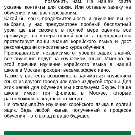
позвонить нам. На нашем сайте
указаны контакты для связи. Или оставьте заявку на
обучение, и мы вас перезвоним.
Какой бы язык, продолжительность и обучение вы не
выбрали, у нас предусмотрен пробный бесплатный
урок, где вы сможете в полной мере оценить все
преимущества интерактивной доски, а преподаватель
протестирует ваши знания корейского языка и даст
рекомендации относительно курса обучения.
Преподаватели, независимо от уровня ваших знаний,
все обучение ведут на изучаемом языке. Именно по
этой причине изучение корейского языка в нашей
школе в Москве проходит весьма эффективно.
Также у вас есть возможность заниматься изучением
языка из другого города или даже из другой страны. Для
этих целей для обучения мы используем Skype. Наша
школа имеет три филиала в Москве, которые
расположились недалеко от метро.
Не откладывайте изучение корейского языка в долгий
ящик. Ведь любой навык, полученный в процессе
обучения, - это вклад в ваше будущее.