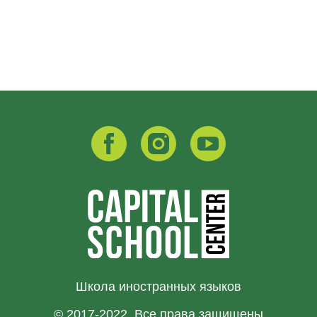
Школа иностранных языков
© 2017-2022. Все права защищены