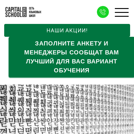
НАШИ АКЦИИ!
ЗАПОЛНИТЕ АНКЕТУ И
МЕНЕДЖЕРЫ СООБЩАТ ВАМ
ЛУЧШИЙ ДЛЯ ВАС ВАРИАНТ
ОБУЧЕНИЯ