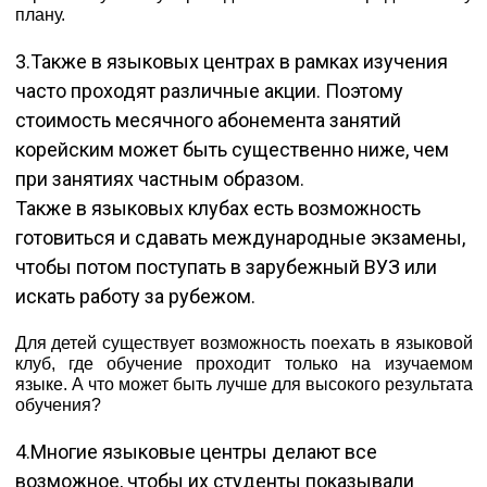
плану.
3.Также в языковых центрах в рамках изучения
часто проходят различные акции. Поэтому
стоимость месячного абонемента занятий
корейским может быть существенно ниже, чем
при занятиях частным образом.
Также в языковых клубах есть возможность
готовиться и сдавать международные экзамены,
чтобы потом поступать в зарубежный ВУЗ или
искать работу за рубежом.
Для детей существует возможность поехать в языковой
клуб, где обучение проходит только на изучаемом
языке. А что может быть лучше для высокого результата
обучения?
4.Многие языковые центры делают все
возможное, чтобы их студенты показывали