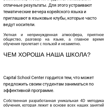
отличные результаты. Для этого устраивают
тематические вечера корейского языка и
приглашают в языковые клубы, которые часто
ведут носители.
Уютная и непринужденная атмосфера, приятное
общество, разговор на языке, а главное время
обучения пролетает с пользой и незаметно.
ЧЕМ ХОРОША НАША ШКОЛА?
Capital School Center гордится тем, что может
предложить своим студентам заниматься по
эффективной программе.
Собственная разработанная уникальная 4D методика
обучения, которая лежит в основе всех наших занятий