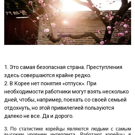
1. Это самая безопасная страна. Преступления
здесь совершаются крайне редко.
2. В Корее нет понятия «отпуск». При
необходимости работники могут взять несколько
дней, чтобы, например, поехать со своей семьей
отдохнуть, но этой привилегией пользуются
далеко не все. Да и дорого.
3. По статистике корейцы являются людьми с самым
высоким уровнем интеллекта. Работают корейцы в