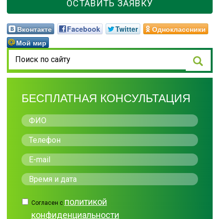
ОСТАВИТЬ ЗАЯВКУ
Вконтакте
Facebook
Twitter
Одноклассники
Мой мир
БЕСПЛАТНАЯ КОНСУЛЬТАЦИЯ
политикой
Согласен с
конфиденциальности