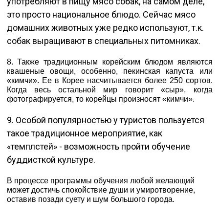
употребляют в пищу мясо собак, на самом деле,
это просто национальное блюдо. Сейчас мясо
домашних животных уже редко используют, т.к.
собак выращивают в специальных питомниках.
8. Также традиционным корейским блюдом являются
квашеные овощи, особенно, пекинская капуста или
«кимчи». Ее в Корее насчитывается более 250 сортов.
Когда весь остальной мир говорит «сыр», когда
фотографируется, то корейцы произносят «кимчи».
9. Особой популярностью у туристов пользуется
такое традиционное мероприятие, как
«темплстей» - возможность пройти обучение
буддисткой культуре.
В процессе программы обучения любой желающий
может достичь спокойствие души и умиротворение,
оставив позади суету и шум большого города.