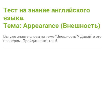
Тест на знание английского
языка.
Тема: Appearance (Внешность)
Вы уже знаете слова по теме “Внешность”? Давайте это
проверим. Пройдите этот тест!