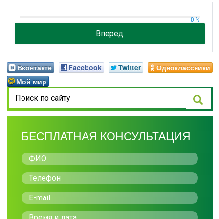
0 %
Вперед
Вконтакте
Facebook
Twitter
Одноклассники
Мой мир
БЕСПЛАТНАЯ КОНСУЛЬТАЦИЯ