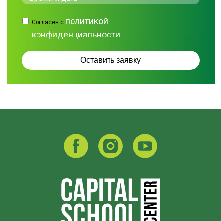
политикой
Согласен с
конфиденциальности