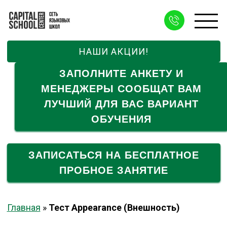
НАШИ АКЦИИ!
ЗАПОЛНИТЕ АНКЕТУ И
МЕНЕДЖЕРЫ СООБЩАТ ВАМ
ЛУЧШИЙ ДЛЯ ВАС ВАРИАНТ
ОБУЧЕНИЯ
ЗАПИСАТЬСЯ НА БЕСПЛАТНОЕ
ПРОБНОЕ ЗАНЯТИЕ
Главная
»
Тест Appearance (Внешность)