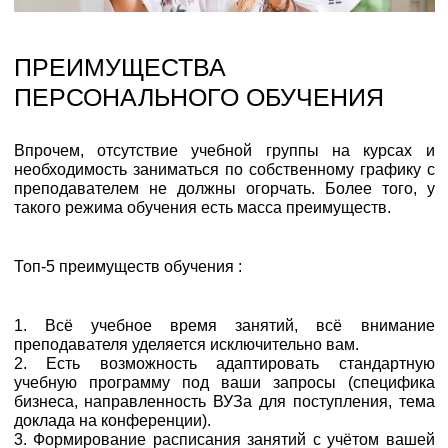
ПРЕИМУЩЕСТВА
ПЕРСОНАЛЬНОГО ОБУЧЕНИЯ
Впрочем, отсутствие учебной группы на курсах и
необходимость заниматься по собственному графику с
преподавателем не должны огорчать. Более того, у
такого режима обучения есть масса преимуществ.
Топ-5 преимуществ обучения :
1. Всё учебное время занятий, всё внимание
преподавателя уделяется исключительно вам.
2. Есть возможность адаптировать стандартную
учебную программу под ваши запросы (специфика
бизнеса, направленность ВУЗа для поступления, тема
доклада на конференции).
3. Формирование расписания занятий с учётом вашей