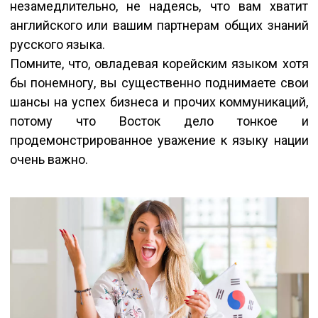
незамедлительно, не надеясь, что вам хватит
английского или вашим партнерам общих знаний
русского языка.
Помните, что, овладевая корейским языком хотя
бы понемногу, вы существенно поднимаете свои
шансы на успех бизнеса и прочих коммуникаций,
потому что Восток дело тонкое и
продемонстрированное уважение к языку нации
очень важно.