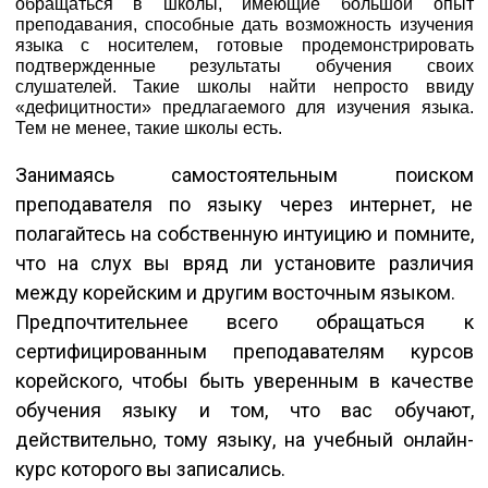
обращаться в школы, имеющие большой опыт
преподавания, способные дать возможность изучения
языка с носителем, готовые продемонстрировать
подтвержденные результаты обучения своих
слушателей. Такие школы найти непросто ввиду
«дефицитности» предлагаемого для изучения языка.
Тем не менее, такие школы есть.
Занимаясь самостоятельным поиском
преподавателя по языку через интернет, не
полагайтесь на собственную интуицию и помните,
что на слух вы вряд ли установите различия
между корейским и другим восточным языком.
Предпочтительнее всего обращаться к
сертифицированным преподавателям курсов
корейского, чтобы быть уверенным в качестве
обучения языку и том, что вас обучают,
действительно, тому языку, на учебный онлайн-
курс которого вы записались.