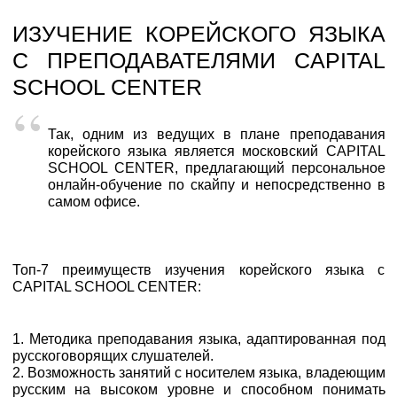
ИЗУЧЕНИЕ КОРЕЙСКОГО ЯЗЫКА
С ПРЕПОДАВАТЕЛЯМИ CAPITAL
SCHOOL CENTER
Так, одним из ведущих в плане преподавания
корейского языка является московский CAPITAL
SCHOOL CENTER, предлагающий персональное
онлайн-обучение по скайпу и непосредственно в
самом офисе.
Топ-7 преимуществ изучения корейского языка с
CAPITAL SCHOOL CENTER:
1. Методика преподавания языка, адаптированная под
русскоговорящих слушателей.
2. Возможность занятий с носителем языка, владеющим
русским на высоком уровне и способном понимать