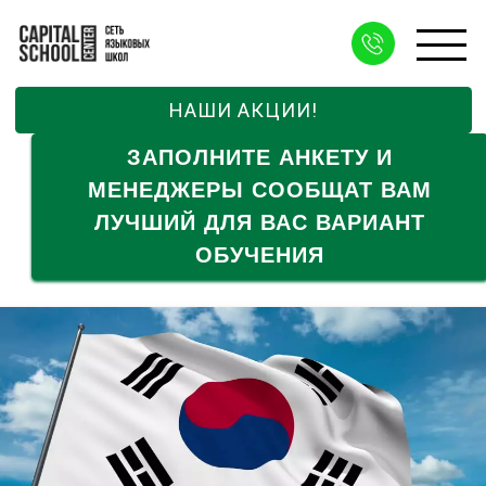
НАШИ АКЦИИ!
ЗАПОЛНИТЕ АНКЕТУ И
МЕНЕДЖЕРЫ СООБЩАТ ВАМ
ЛУЧШИЙ ДЛЯ ВАС ВАРИАНТ
ОБУЧЕНИЯ