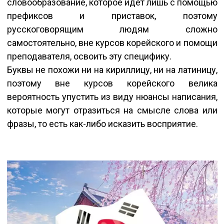
словообразование, которое идёт лишь с помощью
префиксов и приставок, поэтому
русскоговорящим людям сложно
самостоятельно, вне курсов корейского и помощи
преподавателя, освоить эту специфику.
Буквы не похожи ни на кириллицу, ни на латиницу,
поэтому вне курсов корейского велика
вероятность упустить из виду нюансы написания,
которые могут отразиться на смысле слова или
фразы, то есть как-либо исказить восприятие.