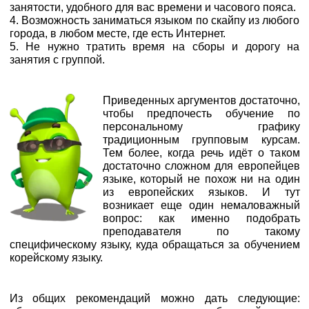
занятости, удобного для вас времени и часового пояса.
4. Возможность заниматься языком по скайпу из любого
города, в любом месте, где есть Интернет.
5. Не нужно тратить время на сборы и дорогу на
занятия с группой.
Приведенных аргументов достаточно,
чтобы предпочесть обучение по
персональному графику
традиционным групповым курсам.
Тем более, когда речь идёт о таком
достаточно сложном для европейцев
языке, который не похож ни на один
из европейских языков. И тут
возникает еще один немаловажный
вопрос: как именно подобрать
преподавателя по такому
специфическому языку, куда обращаться за обучением
корейскому языку.
Из общих рекомендаций можно дать следующие: