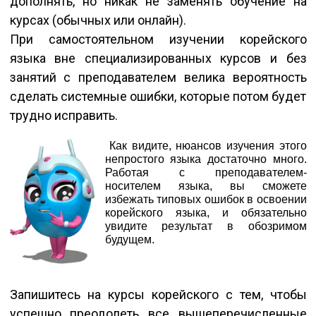
дополнять, но никак не заменять обучение на
курсах (обычных или онлайн).
При самостоятельном изучении корейского
языка вне специализированных курсов и без
занятий с преподавателем велика вероятность
сделать системные ошибки, которые потом будет
трудно исправить.
Как видите, нюансов изучения этого
непростого языка достаточно много.
Работая с преподавателем-
носителем языка, вы сможете
избежать типовых ошибок в освоении
корейского языка, и обязательно
увидите результат в обозримом
будущем.
Запишитесь на курсы корейского с тем, чтобы
успешно преодолеть все вышеперечисленные