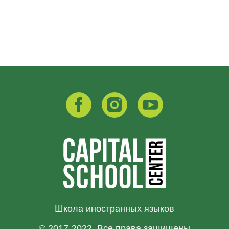
Школа иностранных языков
© 2017-2022. Все права защищены