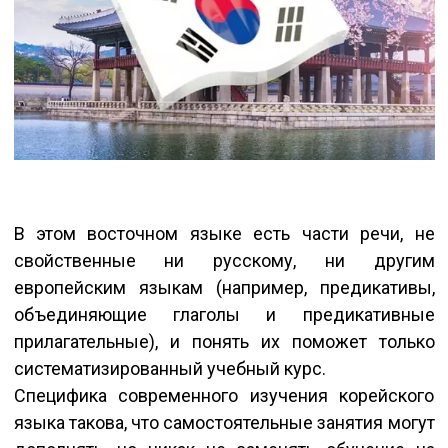
В этом восточном языке есть части речи, не
свойственные ни русскому, ни другим
европейским языкам (например, предикативы,
объединяющие глаголы и предикативные
прилагательные), и понять их поможет только
систематизированный учебный курс.
Специфика современного изучения корейского
языка такова, что самостоятельные занятия могут