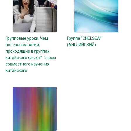
Групповые уроки. Чем
Группа “CHELSEA”
полезны занятия,
(АНГЛИЙСКИЙ)
проходящие в группах
китайского языка? Плюсы
совместного изучения
китайского