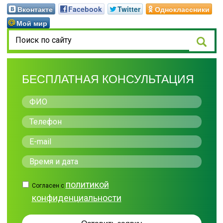
Вконтакте
Facebook
Twitter
Одноклассники
Мой мир
БЕСПЛАТНАЯ КОНСУЛЬТАЦИЯ
политикой
Согласен с
конфиденциальности