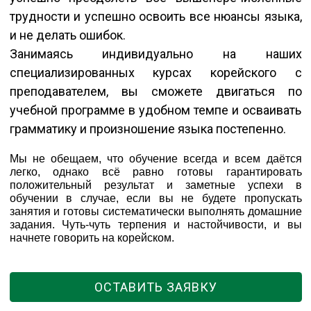
трудности и успешно освоить все нюансы языка,
и не делать ошибок.
Занимаясь индивидуально на наших
специализированных курсах корейского с
преподавателем, вы сможете двигаться по
учебной программе в удобном темпе и осваивать
грамматику и произношение языка постепенно.
Мы не обещаем, что обучение всегда и всем даётся
легко, однако всё равно готовы гарантировать
положительный результат и заметные успехи в
обучении в случае, если вы не будете пропускать
занятия и готовы систематически выполнять домашние
задания. Чуть-чуть терпения и настойчивости, и вы
начнете говорить на корейском.
ОСТАВИТЬ ЗАЯВКУ