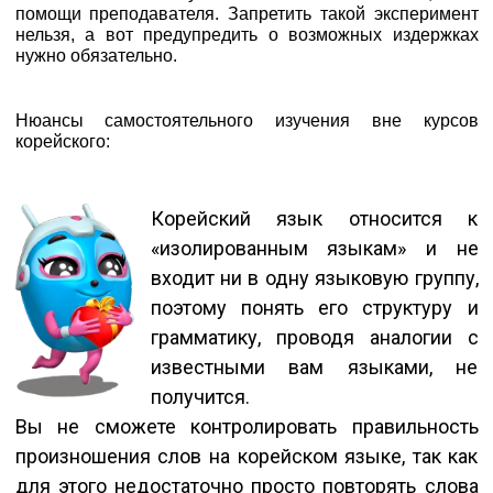
помощи преподавателя. Запретить такой эксперимент
нельзя, а вот предупредить о возможных издержках
нужно обязательно.
Нюансы самостоятельного изучения вне курсов
корейского:
Корейский язык относится к
«изолированным языкам» и не
входит ни в одну языковую группу,
поэтому понять его структуру и
грамматику, проводя аналогии с
известными вам языками, не
получится.
Вы не сможете контролировать правильность
произношения слов на корейском языке, так как
для этого недостаточно просто повторять слова