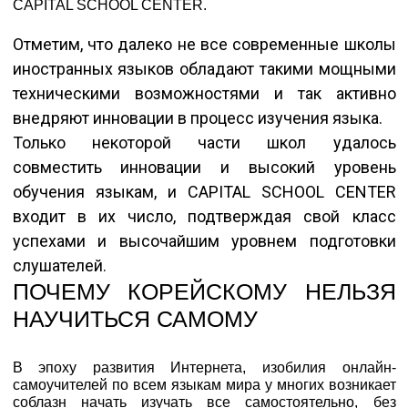
CAPITAL SCHOOL CENTER.
Отметим, что далеко не все современные школы
иностранных языков обладают такими мощными
техническими возможностями и так активно
внедряют инновации в процесс изучения языка.
Только некоторой части школ удалось
совместить инновации и высокий уровень
обучения языкам, и CAPITAL SCHOOL CENTER
входит в их число, подтверждая свой класс
успехами и высочайшим уровнем подготовки
слушателей.
ПОЧЕМУ КОРЕЙСКОМУ НЕЛЬЗЯ
НАУЧИТЬСЯ САМОМУ
В эпоху развития Интернета, изобилия онлайн-
самоучителей по всем языкам мира у многих возникает
соблазн начать изучать все самостоятельно, без