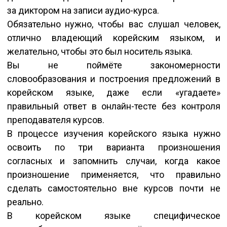
за диктором на записи аудио-курса.
Обязательно нужно, чтобы вас слушал человек,
отлично владеющий корейским языком, и
желательно, чтобы это был носитель языка.
Вы не поймёте закономерности
словообразования и построения предложений в
корейском языке, даже если «угадаете»
правильный ответ в онлайн-тесте без контроля
преподавателя курсов.
В процессе изучения корейского языка нужно
освоить по три варианта произношения
согласных и запомнить случаи, когда какое
произношение применяется, что правильно
сделать самостоятельно вне курсов почти не
реально.
В корейском языке специфическое