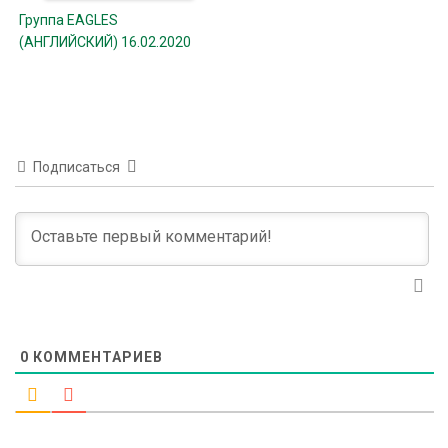
Группа EAGLES
(АНГЛИЙСКИЙ) 16.02.2020
Подписаться
0
КОММЕНТАРИЕВ