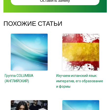
ПОХОЖИЕ СТАТЬИ
Группа COLUMBIA
Изучаем испанский язык:
(АНГЛИЙСКИЙ)
императив, его образование
и формы