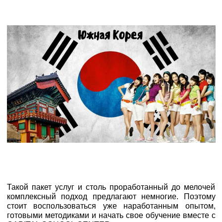
Такой пакет услуг и столь проработанный до мелочей
комплексный подход предлагают немногие. Поэтому
стоит воспользоваться уже наработанным опытом,
готовыми методиками и начать свое обучение вместе с