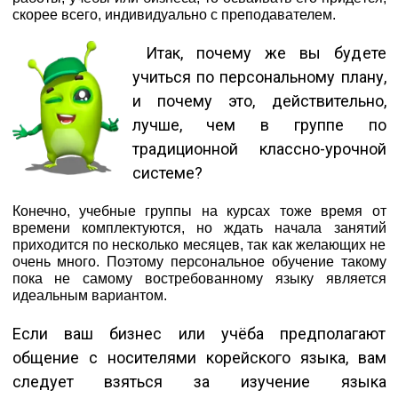
скорее всего, индивидуально с преподавателем.
Итак, почему же вы будете
учиться по персональному плану,
и почему это, действительно,
лучше, чем в группе по
традиционной классно-урочной
системе?
Конечно, учебные группы на курсах тоже время от
времени комплектуются, но ждать начала занятий
приходится по несколько месяцев, так как желающих не
очень много. Поэтому персональное обучение такому
пока не самому востребованному языку является
идеальным вариантом.
Если ваш бизнес или учёба предполагают
общение с носителями корейского языка, вам
следует взяться за изучение языка