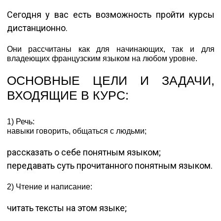
Сегодня у вас есть возможность пройти курсы
дистанционно.
Они рассчитаны как для начинающих, так и для
владеющих французским языком на любом уровне.
ОСНОВНЫЕ ЦЕЛИ И ЗАДАЧИ,
ВХОДЯЩИЕ В КУРС:
1) Речь:
навыки говорить, общаться с людьми;
рассказать о себе понятным языком;
передавать суть прочитанного понятным языком.
2) Чтение и написание:
читать тексты на этом языке;