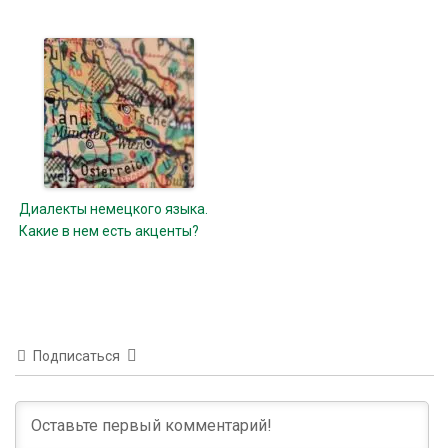
Диалекты немецкого языка.
Какие в нем есть акценты?
Подписаться