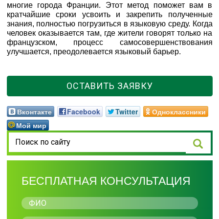
многие города Франции. Этот метод поможет вам в
кратчайшие сроки усвоить и закрепить полученные
знания, полностью погрузиться в языковую среду. Когда
человек оказывается там, где жители говорят только на
французском, процесс самосовершенствования
улучшается, преодолевается языковый барьер.
ОСТАВИТЬ ЗАЯВКУ
Вконтакте
Facebook
Twitter
Одноклассники
Мой мир
БЕСПЛАТНАЯ КОНСУЛЬТАЦИЯ