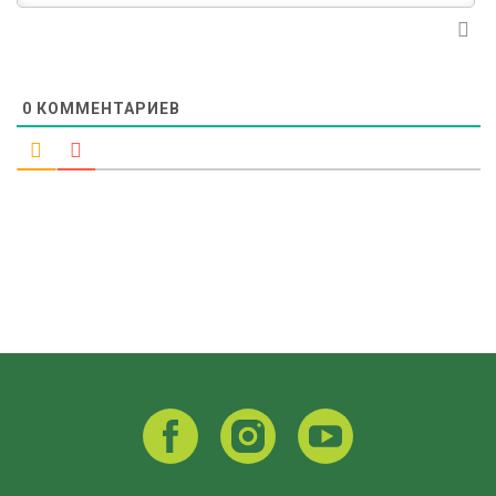
0
КОММЕНТАРИЕВ