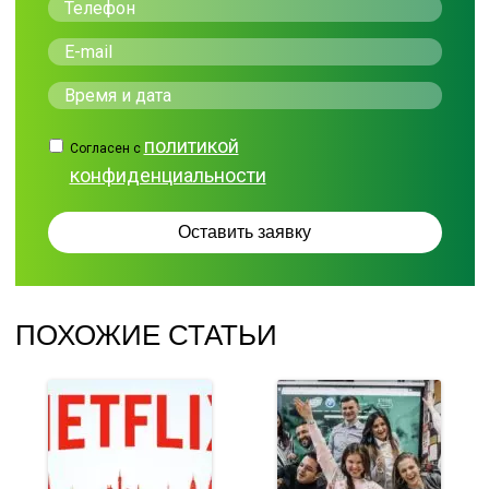
политикой
Согласен с
конфиденциальности
ПОХОЖИЕ СТАТЬИ