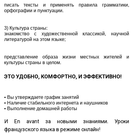
писать тексты и применять правила грамматики,
орфографии и пунктуации.
3) Культура страны:
знакомство с художественной классикой, научной
литературой на этом языке;
представление образа жизни местных жителей и
культуры страны в целом.
ЭТО УДОБНО, КОМФОРТНО, И ЭФФЕКТИВНО!
• Вы утверждаете график занятий
• Наличие стабильного интернета и наушников
• Выполнение домашней работы
И En avant за новыми знаниями. Уроки
французского языка в режиме онлайн!