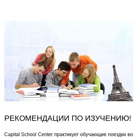
РЕКОМЕНДАЦИИ ПО ИЗУЧЕНИЮ!
Capital School Center практикует обучающие поездки во