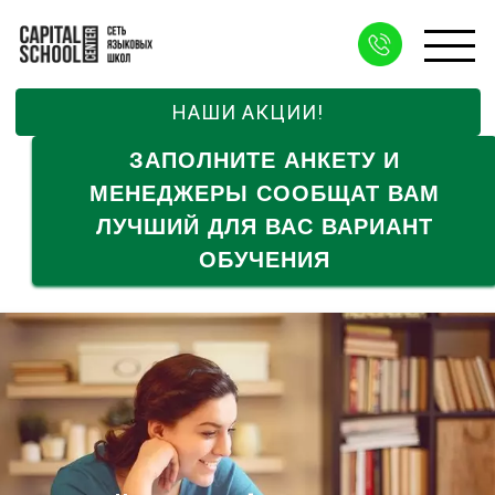
НАШИ АКЦИИ!
ЗАПОЛНИТЕ АНКЕТУ И
МЕНЕДЖЕРЫ СООБЩАТ ВАМ
ЛУЧШИЙ ДЛЯ ВАС ВАРИАНТ
ОБУЧЕНИЯ