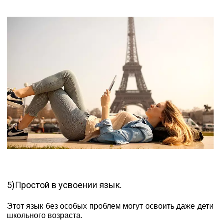
5)Простой в усвоении язык.
Этот язык без особых проблем могут освоить даже дети
школьного возраста.