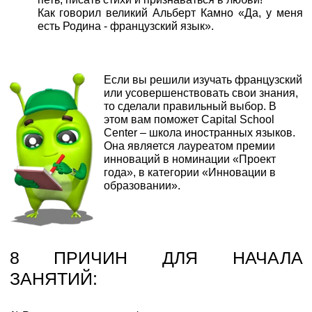
Как говорил великий Альберт Камно «Да, у меня
есть Родина - французский язык».
Если вы решили изучать французский
или усовершенствовать свои знания,
то сделали правильный выбор. В
этом вам поможет Capital School
Center – школа иностранных языков.
Она является лауреатом премии
инноваций в номинации «Проект
года», в категории «Инновации в
образовании».
8 ПРИЧИН ДЛЯ НАЧАЛА
ЗАНЯТИЙ: