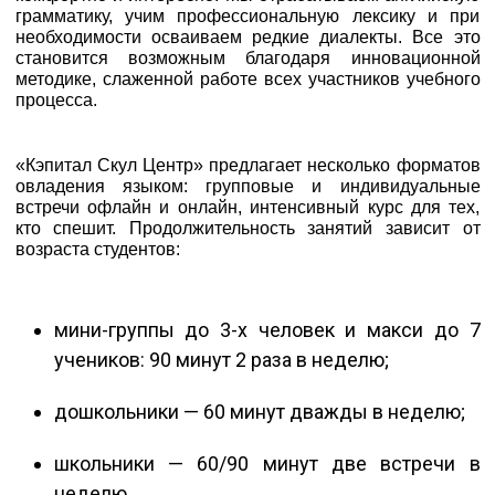
грамматику, учим профессиональную лексику и при
необходимости осваиваем редкие диалекты. Все это
становится возможным благодаря инновационной
методике, слаженной работе всех участников учебного
процесса.
«Кэпитал Скул Центр» предлагает несколько форматов
овладения языком: групповые и индивидуальные
встречи офлайн и онлайн, интенсивный курс для тех,
кто спешит. Продолжительность занятий зависит от
возраста студентов:
мини-группы до 3-х человек и макси до 7
учеников: 90 минут 2 раза в неделю;
дошкольники — 60 минут дважды в неделю;
школьники — 60/90 минут две встречи в
неделю.