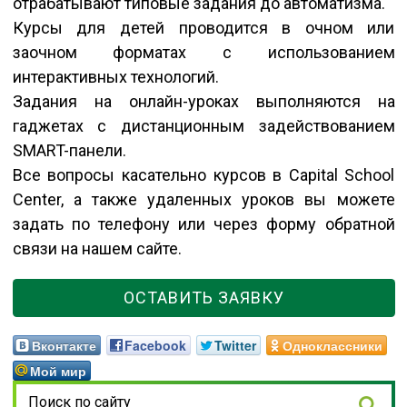
отрабатывают типовые задания до автоматизма.
Курсы для детей проводится в очном или
заочном форматах с использованием
интерактивных технологий.
Задания на онлайн-уроках выполняются на
гаджетах с дистанционным задействованием
SMART-панели.
Все вопросы касательно курсов в Capital School
Center, а также удаленных уроков вы можете
задать по телефону или через форму обратной
связи на нашем сайте.
ОСТАВИТЬ ЗАЯВКУ
Вконтакте
Facebook
Twitter
Одноклассники
Мой мир