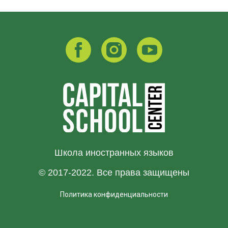
Школа иностранных языков
© 2017-2022. Все права защищены
Политика конфиденциальности