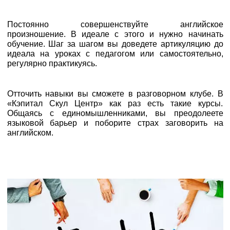
Постоянно совершенствуйте английское
произношение. В идеале с этого и нужно начинать
обучение. Шаг за шагом вы доведете артикуляцию до
идеала на уроках с педагогом или самостоятельно,
регулярно практикуясь.
Отточить навыки вы сможете в разговорном клубе. В
«Кэпитал Скул Центр» как раз есть такие курсы.
Общаясь с единомышленниками, вы преодолеете
языковой барьер и поборите страх заговорить на
английском.