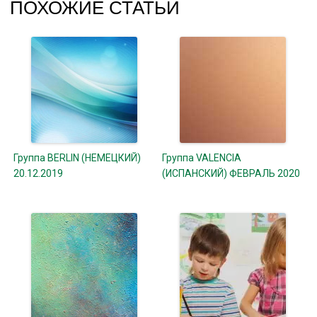
ПОХОЖИЕ СТАТЬИ
Группа BERLIN (НЕМЕЦКИЙ)
Группа VALENCIA
20.12.2019
(ИСПАНСКИЙ) ФЕВРАЛЬ 2020