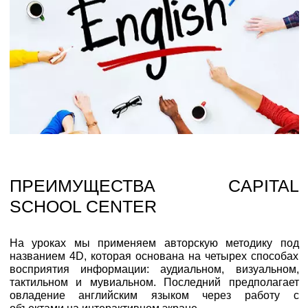
ПРЕИМУЩЕСТВА CAPITAL
SCHOOL CENTER
На уроках мы применяем авторскую методику под
названием 4D, которая основана на четырех способах
восприятия информации: аудиальном, визуальном,
тактильном и мувиальном. Последний предполагает
овладение английским языком через работу с