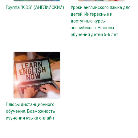
Группа “KIDS” (АНГЛИЙСКИЙ)
Уроки английского языка для
детей. Интересные и
доступные курсы
английского. Нюансы
обучения детей 5-6 лет
Плюсы дистанционного
обучения. Возможность
изучения языка онлайн