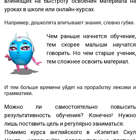
влияющих на быстроту освоения материала на
уроках в школе или онлайн-курсах.
Например, дошколята впитывают знания, словно губки.
Чем раньше начнется обучение,
тем скорее малыши научатся
говорить. Но чем старше ученик,
тем сложнее освоить материал.
И тем больше времени уйдет на проработку лексики и
грамматики.
Можно ли самостоятельно повысить
результативность обучения? Конечно! Нужно
лишь поставить цель и регулярно заниматься.
Помимо курса английского в «Кэпитал Скул