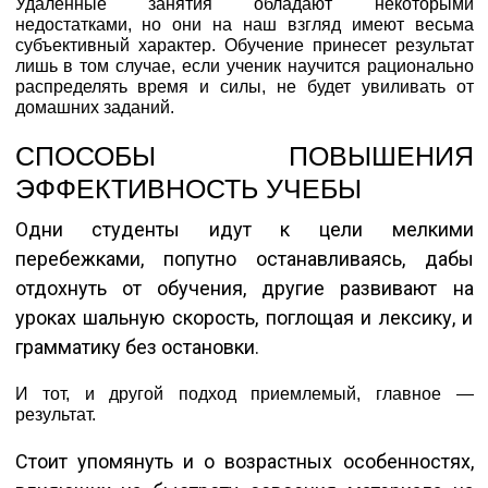
Удаленные занятия обладают некоторыми
недостатками, но они на наш взгляд имеют весьма
субъективный характер. Обучение принесет результат
лишь в том случае, если ученик научится рационально
распределять время и силы, не будет увиливать от
домашних заданий.
СПОСОБЫ ПОВЫШЕНИЯ
ЭФФЕКТИВНОСТЬ УЧЕБЫ
Одни студенты идут к цели мелкими
перебежками, попутно останавливаясь, дабы
отдохнуть от обучения, другие развивают на
уроках шальную скорость, поглощая и лексику, и
грамматику без остановки.
И тот, и другой подход приемлемый, главное —
результат.
Стоит упомянуть и о возрастных особенностях,