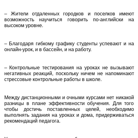
– Жители отдаленных городков и поселков имеют
возможность научиться говорить по-английски на
высоком уровне.
– Благодаря гибкому графику студенты успевают и на
онлайн-урок, и в бассейн, и на работу.
– Контрольные тестирования на уроках не вызывают
негативных реакций, поскольку ничем не напоминают
стрессовые контрольные работы в школе.
Между дистанционными и очными курсами нет никакой
разницы в плане эффективности обучения. Для того
чтобы достичь поставленных целей, необходимо
выполнять задания на уроках и дома, придерживаться
рекомендаций педагога.