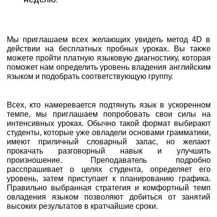
Мы приглашаем всех желающих увидеть метод 4D в
действии на бесплатных пробных уроках. Вы также
можете пройти платную языковую диагностику, которая
поможет нам определить уровень владения английским
языком и подобрать соответствующую группу.
Всех, кто намеревается подтянуть язык в ускоренном
темпе, мы приглашаем попробовать свои силы на
интенсивных уроках. Обычно такой формат выбирают
студенты, которые уже овладели основами грамматики,
имеют приличный словарный запас, но желают
прокачать разговорный навык и улучшить
произношение. Преподаватель подробно
расспрашивает о целях студента, определяет его
уровень, затем приступает к планированию графика.
Правильно выбранная стратегия и комфортный темп
овладения языком позволяют добиться от занятий
высоких результатов в кратчайшие сроки.