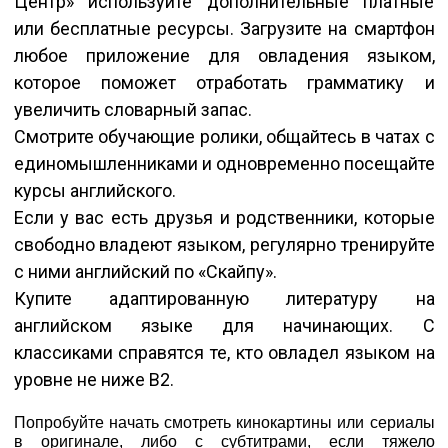
Центр» используйте дополнительные платные
или бесплатные ресурсы. Загрузите на смартфон
любое приложение для овладения языком,
которое поможет отработать грамматику и
увеличить словарный запас.
Смотрите обучающие ролики, общайтесь в чатах с
единомышленниками и одновременно посещайте
курсы английского.
Если у вас есть друзья и родственники, которые
свободно владеют языком, регулярно тренируйте
с ними английский по «Скайпу».
Купите адаптированную литературу на
английском языке для начинающих. С
классиками справятся те, кто овладел языком на
уровне не ниже В2.
Попробуйте начать смотреть кинокартины или сериалы
в оригинале, либо с субтитрами, если тяжело