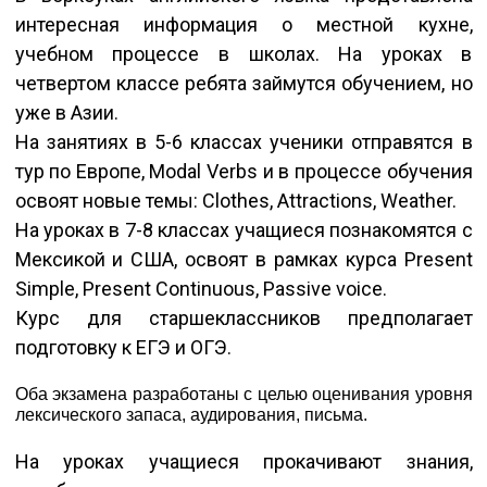
интересная информация о местной кухне,
учебном процессе в школах. На уроках в
четвертом классе ребята займутся обучением, но
уже в Азии.
На занятиях в 5-6 классах ученики отправятся в
тур по Европе, Modal Verbs и в процессе обучения
освоят новые темы: Clothes, Attractions, Weather.
На уроках в 7-8 классах учащиеся познакомятся с
Мексикой и США, освоят в рамках курса Present
Simple, Present Continuous, Passive voice.
Курс для старшеклассников предполагает
подготовку к ЕГЭ и ОГЭ.
Оба экзамена разработаны с целью оценивания уровня
лексического запаса, аудирования, письма.
На уроках учащиеся прокачивают знания,