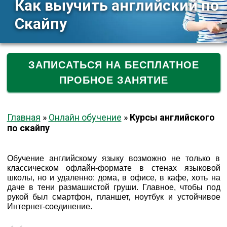
Как выучить английский по
Скайпу
ЗАПИСАТЬСЯ НА БЕСПЛАТНОЕ
ПРОБНОЕ ЗАНЯТИЕ
Главная
»
Онлайн обучение
»
Курсы английского
по скайпу
Обучение английскому языку возможно не только в
классическом офлайн-формате в стенах языковой
школы, но и удаленно: дома, в офисе, в кафе, хоть на
даче в тени размашистой груши. Главное, чтобы под
рукой был смартфон, планшет, ноутбук и устойчивое
Интернет-соединение.