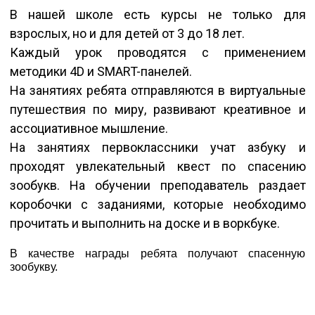
В нашей школе есть курсы не только для
взрослых, но и для детей от 3 до 18 лет.
Каждый урок проводятся с применением
методики 4D и SMART-панелей.
На занятиях ребята отправляются в виртуальные
путешествия по миру, развивают креативное и
ассоциативное мышление.
На занятиях первоклассники учат азбуку и
проходят увлекательный квест по спасению
зообукв. На обучении преподаватель раздает
коробочки с заданиями, которые необходимо
прочитать и выполнить на доске и в воркбуке.
В качестве награды ребята получают спасенную
зообукву.