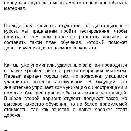
вернуться к нужной теме и самостоятельно проработать
материал.
Прежде чем записать студентов на дистанционные
курсы, мы предлагаем пройти тестирование, чтобы
понять, с чем нам придется работать дальше, и
составить такой план обучения, который поможет
довести ученика до желаемого результата.
Как мы уже упоминали, удаленные занятия проводятся
с native speaker, либо с русскоговорящим учителем.
Первый вариант хорош тем, что позволяет учащимся
улавливать оттенки артикуляции. В будущем это
значительно упрощает коммуникацию с иностранцами и
помогает быстрее приспособиться к жизни за границей.
Выбрав второй вариант, студент получает такое же
высокое качество обучения, но по более приемлемой
стоимость, так как занятия с native speaker стоят
дороже.