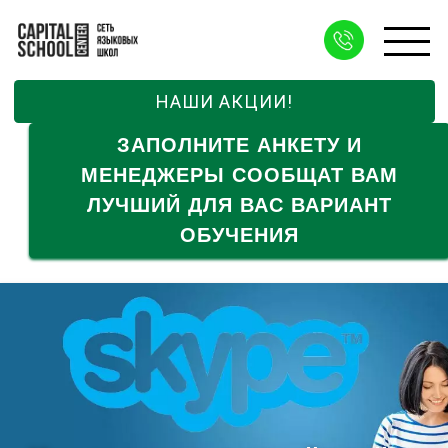
НАШИ АКЦИИ!
ЗАПОЛНИТЕ АНКЕТУ И
МЕНЕДЖЕРЫ СООБЩАТ ВАМ
ЛУЧШИЙ ДЛЯ ВАС ВАРИАНТ
ОБУЧЕНИЯ