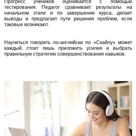
Прогресс учеников оценивается с помощью
тестирования. Педагог сравнивает результаты на
начальном этапе и по завершении курса, делает
выводы и предлагает пути решения проблем, если
таковые возникают.
Научиться говорить по-английски по «Скайпу» может
каждый, стоит лишь приложить усилия и выбрать
правильную стратегию совершенствования навыков.