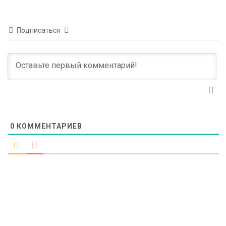
Подписаться
0
КОММЕНТАРИЕВ