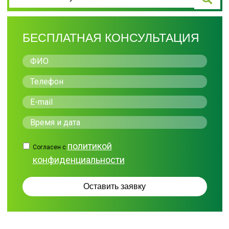
БЕСПЛАТНАЯ КОНСУЛЬТАЦИЯ
политикой
Согласен с
конфиденциальности