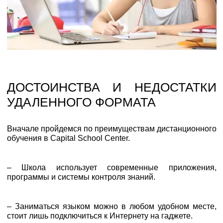
ДОСТОИНСТВА И НЕДОСТАТКИ
УДАЛЕННОГО ФОРМАТА
Вначале пройдемся по преимуществам дистанционного
обучения в Capital School Center.
– Школа использует современные приложения,
программы и системы контроля знаний.
– Заниматься языком можно в любом удобном месте,
стоит лишь подключиться к Интернету на гаджете.