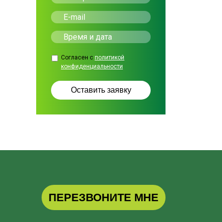
Согласен с
политикой
конфиденциальности
ПЕРЕЗВОНИТЕ МНЕ