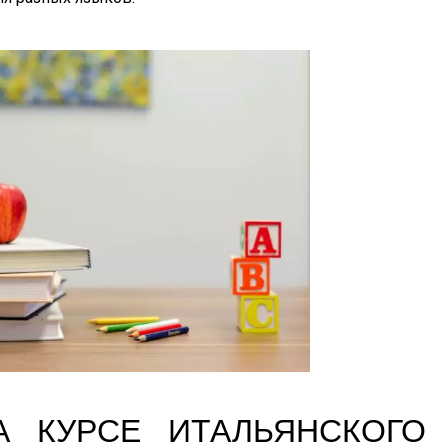
А КУРСЕ ИТАЛЬЯНСКОГО