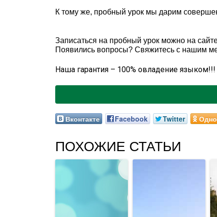
К тому же, пробный урок мы дарим соверше
Записаться на пробный урок можно на сайте 
Появились вопросы? Свяжитесь с нашим м
Наша гарантия – 100% овладение языком!!!
Вконтакте
Facebook
Twitter
Одно
ПОХОЖИЕ СТАТЬИ