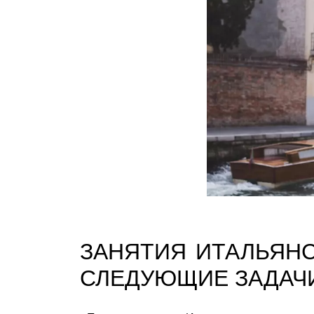
ЗАНЯТИЯ ИТАЛЬЯН
СЛЕДУЮЩИЕ ЗАДАЧ