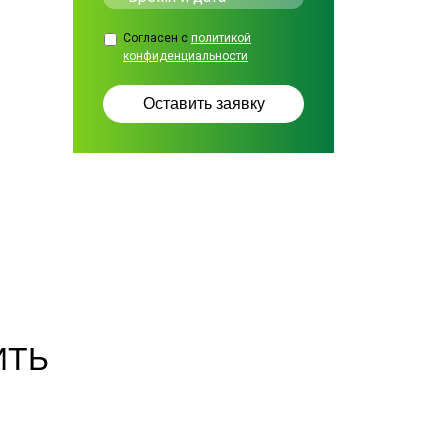
Согласен с
политикой
конфиденциальности
ИТЬ