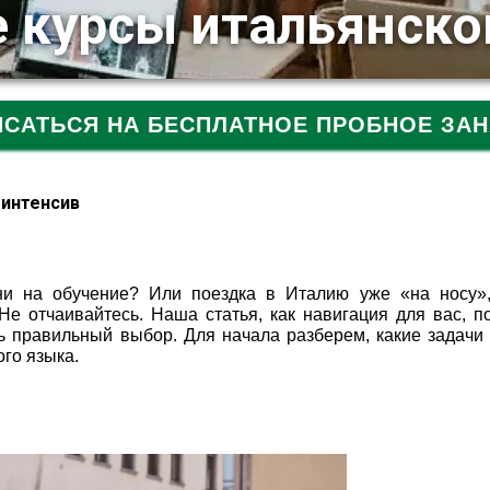
 курсы итальянско
ИСАТЬСЯ НА БЕСПЛАТНОЕ ПРОБНОЕ ЗАН
 интенсив
ени на обучение? Или поездка в Италию уже «на носу»
Не отчаивайтесь. Наша статья, как навигация для вас, п
ть правильный выбор. Для начала разберем, какие задачи
ого языка.