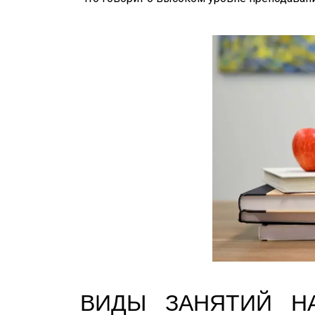
ВИДЫ ЗАНЯТИЙ Н