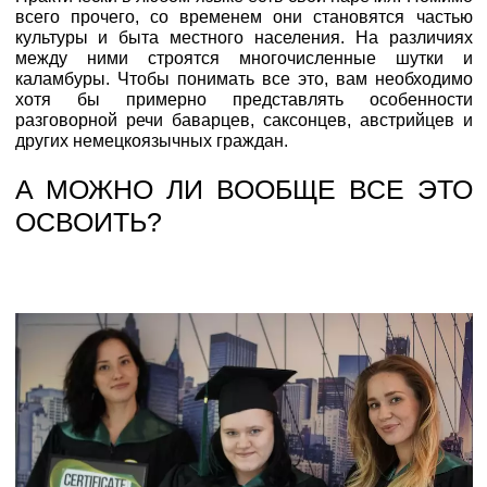
всего прочего, со временем они становятся частью
культуры и быта местного населения. На различиях
между ними строятся многочисленные шутки и
каламбуры. Чтобы понимать все это, вам необходимо
хотя бы примерно представлять особенности
разговорной речи баварцев, саксонцев, австрийцев и
других немецкоязычных граждан.
А МОЖНО ЛИ ВООБЩЕ ВСЕ ЭТО
ОСВОИТЬ?