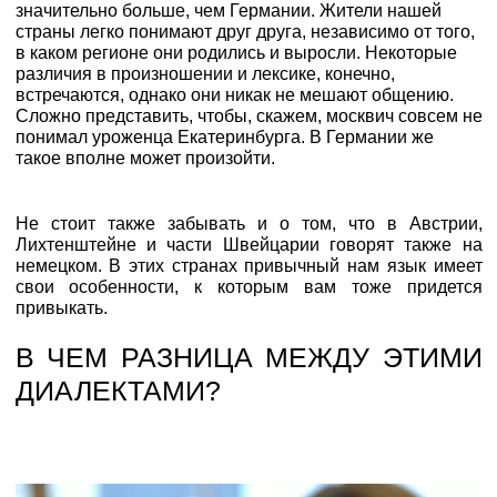
значительно больше, чем Германии. Жители нашей
страны легко понимают друг друга, независимо от того,
в каком регионе они родились и выросли. Некоторые
различия в произношении и лексике, конечно,
встречаются, однако они никак не мешают общению.
Сложно представить, чтобы, скажем, москвич совсем не
понимал уроженца Екатеринбурга. В Германии же
такое вполне может произойти.
Не стоит также забывать и о том, что в Австрии,
Лихтенштейне и части Швейцарии говорят также на
немецком. В этих странах привычный нам язык имеет
свои особенности, к которым вам тоже придется
привыкать.
В ЧЕМ РАЗНИЦА МЕЖДУ ЭТИМИ
ДИАЛЕКТАМИ?