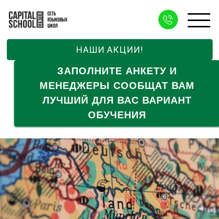
НАШИ АКЦИИ!
ЗАПОЛНИТЕ АНКЕТУ И
МЕНЕДЖЕРЫ СООБЩАТ ВАМ
ЛУЧШИЙ ДЛЯ ВАС ВАРИАНТ
ОБУЧЕНИЯ