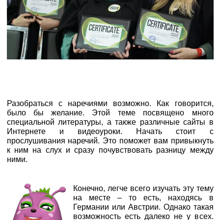
Разобраться с наречиями возможно. Как говорится,
было бы желание. Этой теме посвящено много
специальной литературы, а также различные сайты в
Интернете и видеоуроки. Начать стоит с
прослушивания наречий. Это поможет вам привыкнуть
к ним на слух и сразу почувствовать разницу между
ними.
Конечно, легче всего изучать эту тему
на месте – то есть, находясь в
Германии или Австрии. Однако такая
возможность есть далеко не у всех.