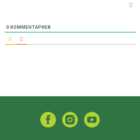
0
КОММЕНТАРИЕВ