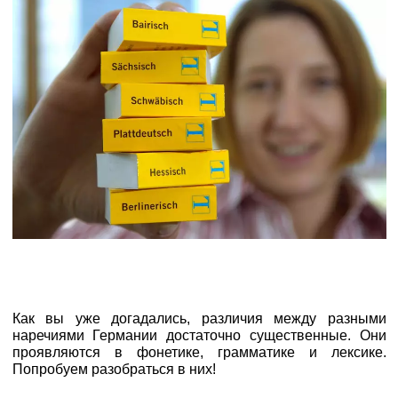
Как вы уже догадались, различия между разными
наречиями Германии достаточно существенные. Они
проявляются в фонетике, грамматике и лексике.
Попробуем разобраться в них!