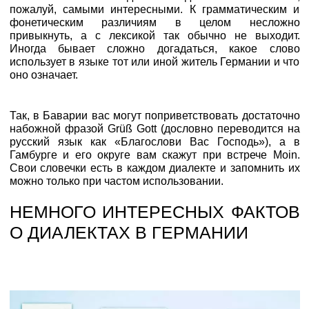
пожалуй, самыми интересными. К грамматическим и
фонетическим различиям в целом несложно
привыкнуть, а с лексикой так обычно не выходит.
Иногда бывает сложно догадаться, какое слово
использует в языке тот или иной житель Германии и что
оно означает.
Так, в Баварии вас могут поприветствовать достаточно
набожной фразой Grüß Gott (дословно переводится на
русский язык как «Благослови Вас Господь»), а в
Гамбурге и его округе вам скажут при встрече Moin.
Свои словечки есть в каждом диалекте и запомнить их
можно только при частом использовании.
НЕМНОГО ИНТЕРЕСНЫХ ФАКТОВ
О ДИАЛЕКТАХ В ГЕРМАНИИ