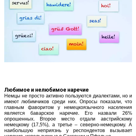
Любимое и нелюбимое наречие
Немцы не просто активно пользуются диалектами, но и
имеют любимчиков среди них. Опросы показали, что
главным фаворитом у немецкоязычного населения
является баварское наречие. Его назвали 26%
опрошенных. Второе место отдали австрийскому
немецкому (17,5%), а третье – северно-немецкому. А
наибольшую неприязнь у респондентов вызывает