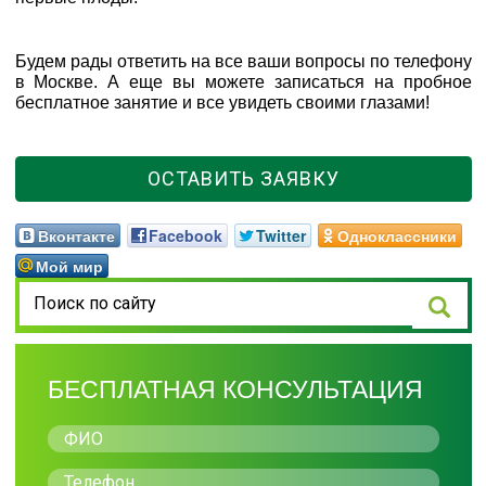
Будем рады ответить на все ваши вопросы по телефону
в Москве. А еще вы можете записаться на пробное
бесплатное занятие и все увидеть своими глазами!
ОСТАВИТЬ ЗАЯВКУ
Вконтакте
Facebook
Twitter
Одноклассники
Мой мир
БЕСПЛАТНАЯ КОНСУЛЬТАЦИЯ