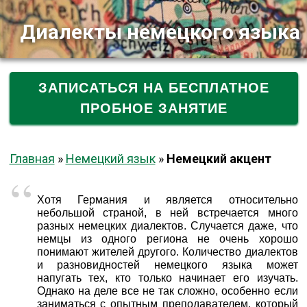
Диалекты немецкого языка
ЗАПИСАТЬСЯ НА БЕСПЛАТНОЕ
ПРОБНОЕ ЗАНЯТИЕ
Главная
»
Немецкий язык
»
Немецкий акцент
Хотя Германия и является относительно
небольшой страной, в ней встречается много
разных немецких диалектов. Случается даже, что
немцы из одного региона не очень хорошо
понимают жителей другого. Количество диалектов
и разновидностей немецкого языка может
напугать тех, кто только начинает его изучать.
Однако на деле все не так сложно, особенно если
заниматься с опытным преподавателем, который