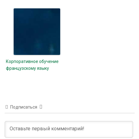
Корпоративное обучение
французскому языку
Подписаться