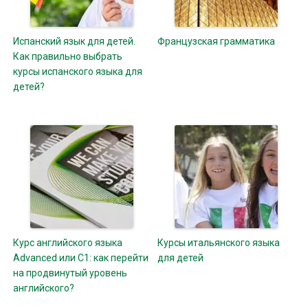
Испанский язык для детей.
Французская грамматика
Как правильно выбрать
курсы испанского языка для
детей?
Курс английского языка
Курсы итальянского языка
Advanced или С1: как перейти
для детей
на продвинутый уровень
английского?