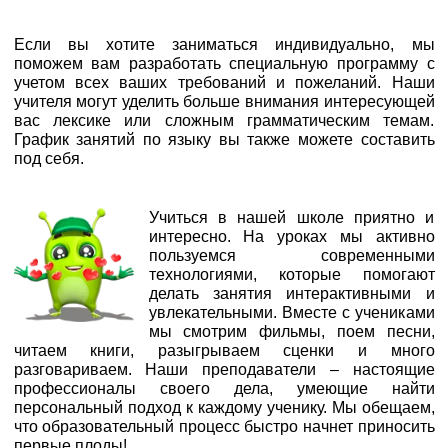
Если вы хотите заниматься индивидуально, мы
поможем вам разработать специальную программу с
учетом всех ваших требований и пожеланий. Наши
учителя могут уделить больше внимания интересующей
вас лексике или сложным грамматическим темам.
График занятий по языку вы также можете составить
под себя.
Учиться в нашей школе приятно и
интересно. На уроках мы активно
пользуемся современными
технологиями, которые помогают
делать занятия интерактивными и
увлекательными. Вместе с учениками
мы смотрим фильмы, поем песни,
читаем книги, разыгрываем сценки и много
разговариваем. Наши преподаватели – настоящие
профессионалы своего дела, умеющие найти
персональный подход к каждому ученику. Мы обещаем,
что образовательный процесс быстро начнет приносить
первые плоды!