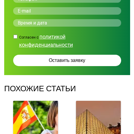
политикой
Согласен с
конфиденциальности
ПОХОЖИЕ СТАТЬИ