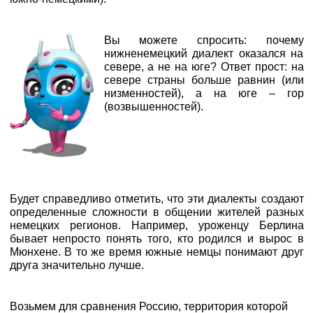
Вы можете спросить: почему
нижненемецкий диалект оказался на
севере, а не на юге? Ответ прост: на
севере страны больше равнин (или
низменностей), а на юге – гор
(возвышенностей).
Будет справедливо отметить, что эти диалекты создают
определенные сложности в общении жителей разных
немецких регионов. Например, уроженцу Берлина
бывает непросто понять того, кто родился и вырос в
Мюнхене. В то же время южные немцы понимают друг
друга значительно лучше.
Возьмем для сравнения Россию, территория которой