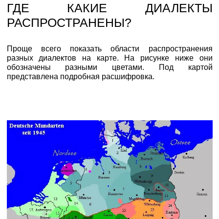
ГДЕ КАКИЕ ДИАЛЕКТЫ
РАСПРОСТРАНЕНЫ?
Проще всего показать области распространения
разных диалектов на карте. На рисунке ниже они
обозначены разными цветами. Под картой
представлена подробная расшифровка.