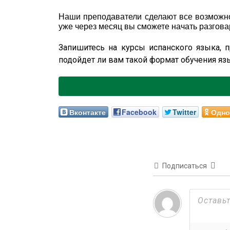
Наши преподаватели сделают все возможно
уже через месяц вы сможете начать разгова
Запишитесь на курсы испанского языка, 
подойдет ли вам такой формат обучения яз
Вконтакте
Facebook
Twitter
Одно
Подписаться