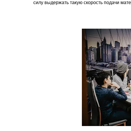
силу выдержать такую скорость подачи мат