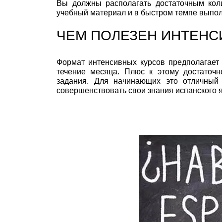
Вы должны располагать достаточным коли
учебный материал и в быстром темпе выпол
ЧЕМ ПОЛЕЗЕН ИНТЕНС
Формат интенсивных курсов предполагает 
течение месяца. Плюс к этому достаточ
задания. Для начинающих это отличный 
совершенствовать свои знания испанского 