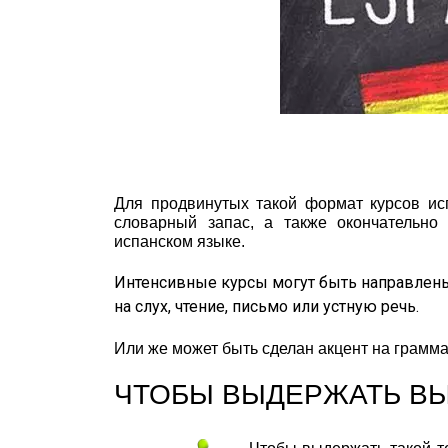
Для продвинутых такой формат курсов ис
словарный запас, а также окончательно
испанском языке.
Интенсивные курсы могут быть направлены
на слух, чтение, письмо или устную речь.
Или же может быть сделан акцент на грамма
ЧТОБЫ ВЫДЕРЖАТЬ В