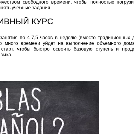
чеством свободного времени, чтобы полностью погрузи
нять учебные задания.
ИВНЫЙ КУРС
занятия по 4-7,5 часов в неделю (вместо традиционных д
но много времени уйдет на выполнение объемного дом
старт, чтобы быстро освоить базовую ступень и прод
языка.