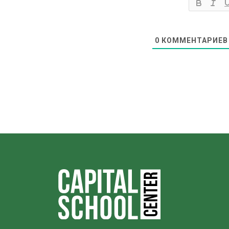
0
КОММЕНТАРИЕВ