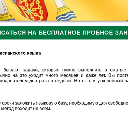
ИСАТЬСЯ НА БЕСПЛАТНОЕ ПРОБНОЕ ЗАН
 испанского языка
ы бывают задачи, которые нужно выполнить в сжатые 
ычно на это уходит много месяцев и даже лет. Вы пост
еподавателем два раза в неделю. Но есть и ускоренный в
е сроки заложить языковую базу, необходимую для свободно
 метод походит не всем.