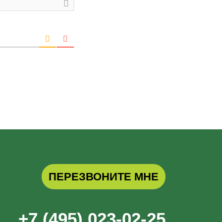
ПЕРЕЗВОНИТЕ МНЕ
+7 (495) 023-02-25