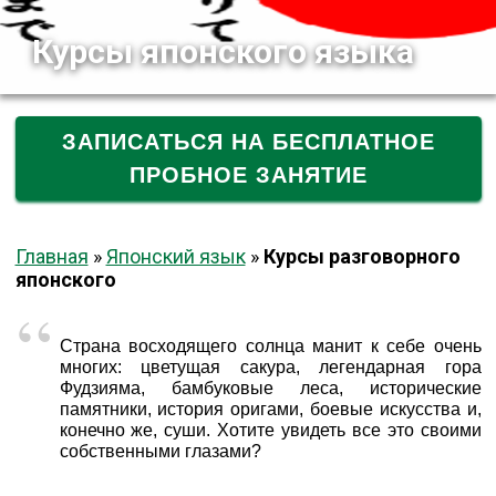
Курсы японского языка
ЗАПИСАТЬСЯ НА БЕСПЛАТНОЕ
ПРОБНОЕ ЗАНЯТИЕ
Главная
»
Японский язык
»
Курсы разговорного
японского
Страна восходящего солнца манит к себе очень
многих: цветущая сакура, легендарная гора
Фудзияма, бамбуковые леса, исторические
памятники, история оригами, боевые искусства и,
конечно же, суши. Хотите увидеть все это своими
собственными глазами?