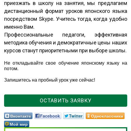
приезжать в школу на занятия, мы предлагаем
дистанционный формат уроков японского языка
посредством Skype. Учитесь тогда, когда удобно
именно Вам.
Профессиональные педагоги, эффективная
методика обучения и демократичные цены наших
курсов станут приоритетными при выборе школы.
Не откладывайте свое обучение японскому языку на
потом.
Запишитесь на пробный урок уже сейчас!
ОСТАВИТЬ ЗАЯВКУ
Вконтакте
Facebook
Twitter
Одноклассники
Мой мир