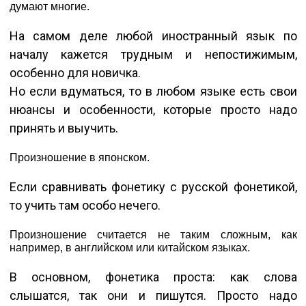
думают многие.
На самом деле любой иностранный язык по
началу кажется трудным и непостижимым,
особенно для новичка.
Но если вдуматься, то в любом языке есть свои
нюансы и особенности, которые просто надо
принять и выучить.
Произношение в японском.
Если сравнивать фонетику с русской фонетикой,
то учить там особо нечего.
Произношение считается не таким сложным, как
например, в английском или китайском языках.
В основном, фонетика проста: как слова
слышатся, так они и пишутся. Просто надо