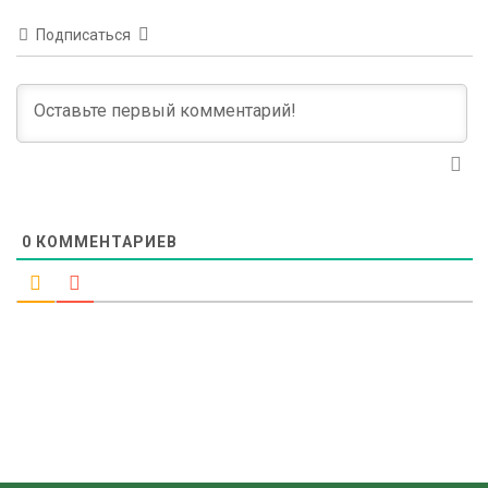
Подписаться
0
КОММЕНТАРИЕВ