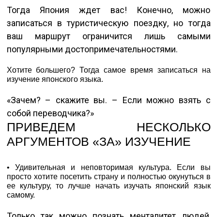
Тогда Япония ждет вас! Конечно, можно
записаться в туристическую поездку, но тогда
ваш маршрут ограничится лишь самыми
популярными достопримечательностями.
Хотите большего? Тогда самое время записаться на
изучение японского языка.
«Зачем? – скажите вы. – Если можно взять с
собой переводчика?»
ПРИВЕДЕМ НЕСКОЛЬКО
АРГУМЕНТОВ «ЗА» ИЗУЧЕНИЕ
• Удивительная и неповторимая культура. Если вы
просто хотите посетить страну и полностью окунуться в
ее культуру, то лучше начать изучать японский язык
самому.
Только так можно познать менталитет людей,