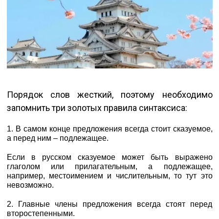
Порядок слов жесткий, поэтому необходимо
запомнить три золотых правила синтаксиса:
1. В самом конце предложения всегда стоит сказуемое,
а перед ним – подлежащее.
Если в русском сказуемое может быть выражено
глаголом или прилагательным, а подлежащее,
например, местоимением и числительным, то тут это
невозможно.
2. Главные члены предложения всегда стоят перед
второстепенными.