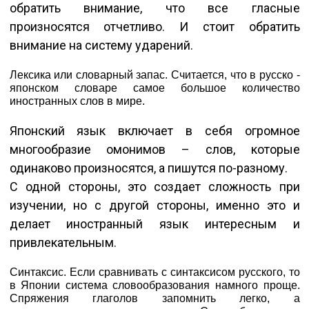
обратить внимание, что все гласные
произносятся отчетливо. И стоит обратить
внимание на систему ударений.
Лексика или словарный запас. Считается, что в русско -
японском словаре самое большое количество
иностранных слов в мире.
Японский язык включает в себя огромное
многообразие омонимов – слов, которые
одинаково произносятся, а пишутся по-разному.
С одной стороны, это создает сложность при
изучении, но с другой стороны, именно это и
делает иностранный язык интересным и
привлекательным.
Синтаксис. Если сравнивать с синтаксисом русского, то
в Японии система словообразования намного проще.
Спряжения глаголов запомнить легко, а