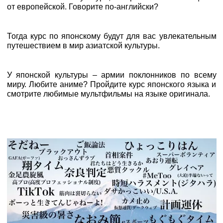
от европейской. Говорите по-английски?
Тогда курс по японскому будут для вас увлекательным
путешествием в мир азиатской культуры.
У японской культуры – армии поклонников по всему
миру. Любите аниме? Пройдите курс японского языка и
смотрите любимые мультфильмы на языке оригинала.