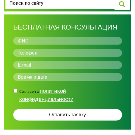
БЕСПЛАТНАЯ КОНСУЛЬТАЦИЯ
политикой
Согласен с
конфиденциальности