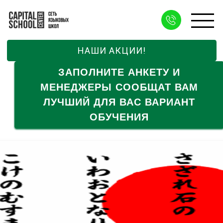
НАШИ АКЦИИ!
ЗАПОЛНИТЕ АНКЕТУ И
МЕНЕДЖЕРЫ СООБЩАТ ВАМ
ЛУЧШИЙ ДЛЯ ВАС ВАРИАНТ
ОБУЧЕНИЯ