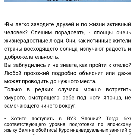
•Вы легко заводите друзей и по жизни активный
человек? Спешим порадовать, - японцы очень
жизнерадостные люди. Они, как истинные жители
страны восходящего солнца, излучают радость и
доброжелательность.
Вы заблудились и не знаете, как пройти к отелю?
Любой прохожий подробно объяснит или даже
может проводить до нужного места.
Только в редких случаях можно встретить
хмурого, смотрящего себе под ноги японца, не
замечающего ничего вокруг.
• Хотите поступить в ВУЗ Японии? Тогда без
соответствующего уровня подготовки по японскому
языку Вам не обойтись! Курс индивидуальных занятий с