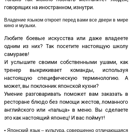
говорящих на иностранном, изнутри.
Владение языком откроет перед вами все двери в мире
кино и музыки.
Любите боевые искусства или даже владеете
одним из них? Так посетите настоящую школу
самураев!
И услышите своими собственными ушами, как
тренер выкрикивает команды, используя
настоящую специфическую терминологию. А
может, вы поклонник японской кухни?
Умение разговаривать поможет вам заказать в
ресторане блюдо без помощи жестов, ломанного
английского или «пальца» в меню. Вы сделаете
это как настоящий японец! И вас поймут!
• Японский язык – культура, совершенно отличающаяся