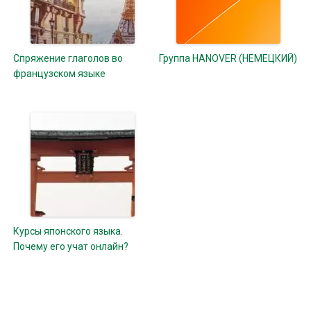
Спряжение глаголов во
Группа HANOVER (НЕМЕЦКИЙ)
французском языке
Курсы японского языка.
Почему его учат онлайн?