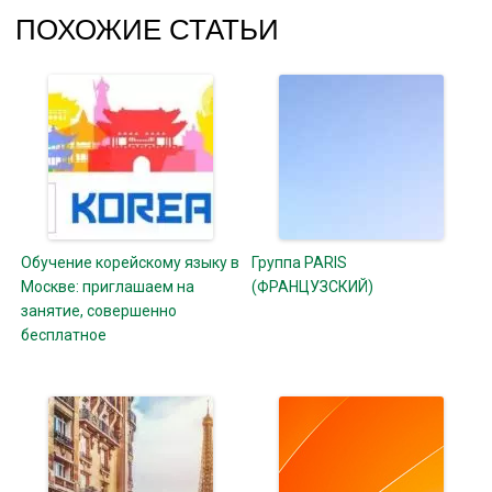
ПОХОЖИЕ СТАТЬИ
Обучение корейскому языку в
Группа PARIS
Москве: приглашаем на
(ФРАНЦУЗСКИЙ)
занятие, совершенно
бесплатное